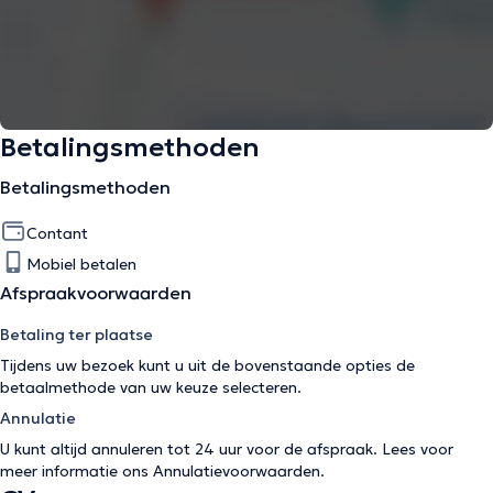
Betalingsmethoden
Betalingsmethoden
Contant
Mobiel betalen
Afspraakvoorwaarden
Betaling ter plaatse
Tijdens uw bezoek kunt u uit de bovenstaande opties de
betaalmethode van uw keuze selecteren.
Annulatie
U kunt altijd annuleren tot 24 uur voor de afspraak. Lees voor
meer informatie ons
Annulatievoorwaarden
.