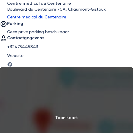
Centre médical du Centenaire
Boulevard du Centenaire 70A, Chaumont-Gistoux
Centre médical du Centenaire
Parking
Geen privé parking beschikbaar
Contactgegevens
+32475445843
Website
Toon kaart