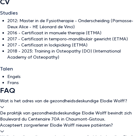
CV
Studies
2012: Master in de Fysiotherapie - Onderscheiding (Parnasse-
Deux Alice - HE Léonard de Vinci)
2016 - Certificaat in manuele therapie (ETMA)
2017 - Certificaat in temporo-mandibulair gewricht (ETMA)
2017 - Certificaat in lockpicking (ETMA)
2018 - 2023: Training in Osteopathy (DO) (International
Academy of Osteopathy)
Talen
Engels
Frans
FAQ
Wat is het adres van de gezondheidsdeskundige Elodie Wolff?
De praktijk van gezondheidsdeskundige Elodie Wolff bevindt zich
Boulevard du Centenaire 70A in Chaumont-Gistoux.
Accepteert zorgverlener Elodie Wolff nieuwe patiënten?