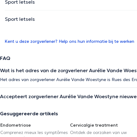
Sport letsels
Sport letsels
Kent u deze zorgverlener? Help ons hun informatie bij te werken
FAQ
Wat is het adres van de zorgverlener Aurélie Vande Woe
Het adres van zorgverlener Aurélie Vande Woestyne is Rues des Er
Accepteert zorgverlener Aurélie Vande Woestyne nieuwe
Gesuggereerde artikels
Endometriose
Cervicalgie treatment
Comprenez mieux les symptômes
Ontdek de oorzaken van uw