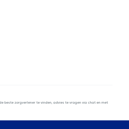
e beste zorgverlener te vinden, advies te vragen via chat en met