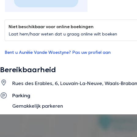
Niet beschikbaar voor online boekingen
Laat hem/haar weten dat u graag online wilt boeken
Bent u Aurélie Vande Woestyne? Pas uw profiel aan
Bereikbaarheid
Rues des Erables, 6, Louvain-La-Neuve, Waals-Braban
Parking
Gemakkelijk parkeren