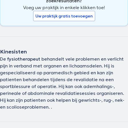
zoekresultaten?
Voeg uw praktijk in enkele klikken toe!
Uw praktijk gratis toevoegen
Kinesisten
De
fysiotherapeut
behandelt vele problemen en verlicht
pijn in verband met organen en lichaamsdelen. Hij is
gespecialiseerd op paramedisch gebied en kan zijn
patienten behandelen tijdens de revalidatie na een
sportblessure of operatie. Hij kan ook ademhalings-,
perineale of abdominale revalidatiesessies organiseren.
Hij kan zijn patienten ook helpen bij gewrichts-, rug-, nek-
en scolioseproblemen. .