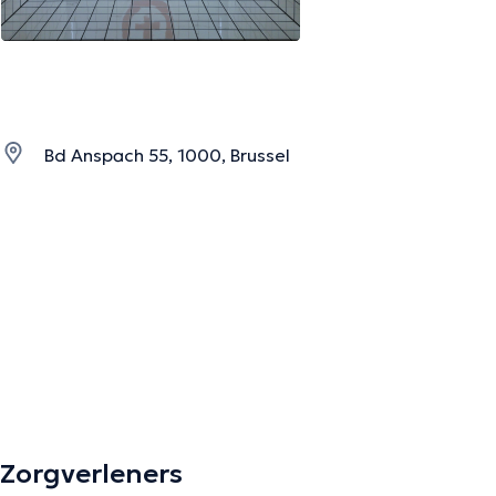
Bd Anspach 55, 1000, Brussel
Zorgverleners