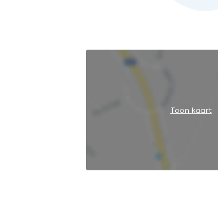
Toon kaart