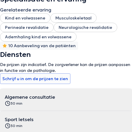
Gerelateerde ervaring
Kind en volwassene
Musculoskeletaal
Perineale revalidatie
Neurologische revalidatie
Ademhaling kind en volwassene
10 Aanbeveling van de patiënten
Diensten
De prijzen zijn indicatief. De zorgverlener kan de prijzen aanpassen
in functie van de pathologie.
Schrijf u in om de prijzen te zien
Algemene consultatie
30 min
Sport letsels
30 min