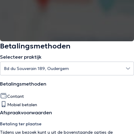
Betalingsmethoden
Selecteer praktijk
Betalingsmethoden
Contant
Mobiel betalen
Afspraakvoorwaarden
Betaling ter plaatse
Tijdens uw bezoek kunt u uit de bovenstaande opties de