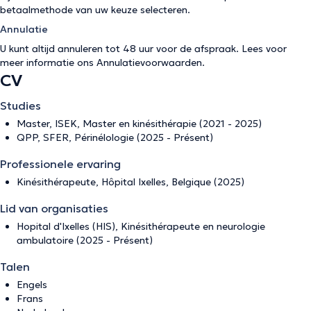
betaalmethode van uw keuze selecteren.
Annulatie
U kunt altijd annuleren tot 48 uur voor de afspraak. Lees voor
meer informatie ons
Annulatievoorwaarden
.
CV
Studies
Master, ISEK, Master en kinésithérapie (2021 - 2025)
QPP, SFER, Périnélologie (2025 - Présent)
Professionele ervaring
Kinésithérapeute, Hôpital Ixelles, Belgique (2025)
Lid van organisaties
Hopital d'Ixelles (HIS), Kinésithérapeute en neurologie
ambulatoire (2025 - Présent)
Talen
Engels
Frans