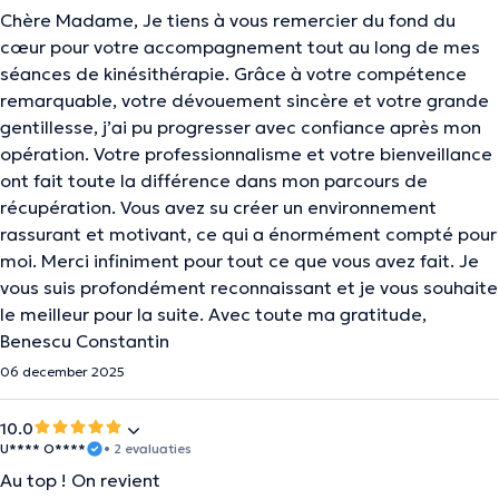
Chère Madame, Je tiens à vous remercier du fond du
cœur pour votre accompagnement tout au long de mes
séances de kinésithérapie. Grâce à votre compétence
remarquable, votre dévouement sincère et votre grande
gentillesse, j’ai pu progresser avec confiance après mon
opération. Votre professionnalisme et votre bienveillance
ont fait toute la différence dans mon parcours de
récupération. Vous avez su créer un environnement
rassurant et motivant, ce qui a énormément compté pour
moi. Merci infiniment pour tout ce que vous avez fait. Je
vous suis profondément reconnaissant et je vous souhaite
le meilleur pour la suite. Avec toute ma gratitude,
Benescu Constantin
06 december 2025
10.0
U**** O****
• 2 evaluaties
Au top ! On revient