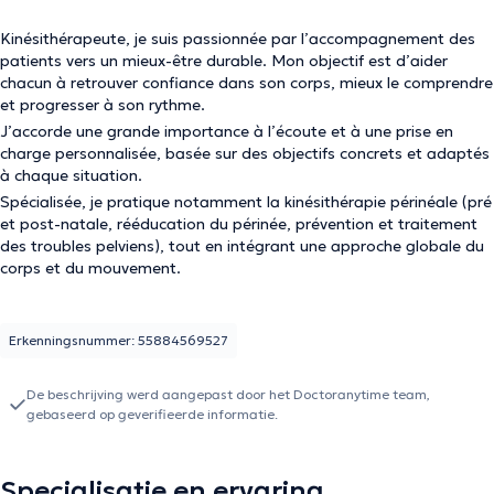
Kinésithérapeute, je suis passionnée par l’accompagnement des
patients vers un mieux-être durable. Mon objectif est d’aider
chacun à retrouver confiance dans son corps, mieux le comprendre
et progresser à son rythme.
J’accorde une grande importance à l’écoute et à une prise en
charge personnalisée, basée sur des objectifs concrets et adaptés
à chaque situation.
Spécialisée, je pratique notamment la kinésithérapie périnéale (pré
et post-natale, rééducation du périnée, prévention et traitement
des troubles pelviens), tout en intégrant une approche globale du
corps et du mouvement.
Erkenningsnummer: 55884569527
De beschrijving werd aangepast door het Doctoranytime team,
gebaseerd op geverifieerde informatie.
Specialisatie en ervaring