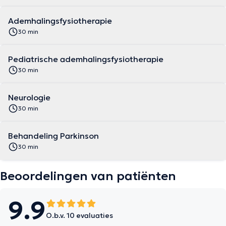
Ademhalingsfysiotherapie
30 min
Pediatrische ademhalingsfysiotherapie
30 min
Neurologie
30 min
Behandeling Parkinson
30 min
Beoordelingen van patiënten
9.9
O.b.v. 10 evaluaties