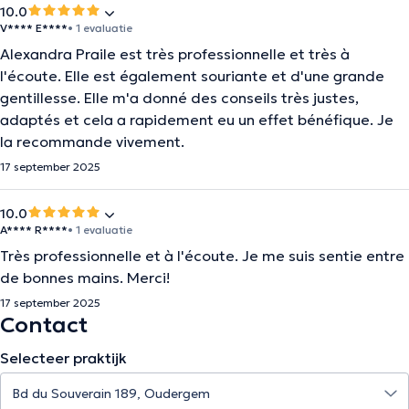
10.0
V**** E****
• 1 evaluatie
Alexandra Praile est très professionnelle et très à
l'écoute. Elle est également souriante et d'une grande
gentillesse. Elle m'a donné des conseils très justes,
adaptés et cela a rapidement eu un effet bénéfique. Je
la recommande vivement.
17 september 2025
10.0
A**** R****
• 1 evaluatie
Très professionnelle et à l'écoute. Je me suis sentie entre
de bonnes mains. Merci!
17 september 2025
Contact
Selecteer praktijk