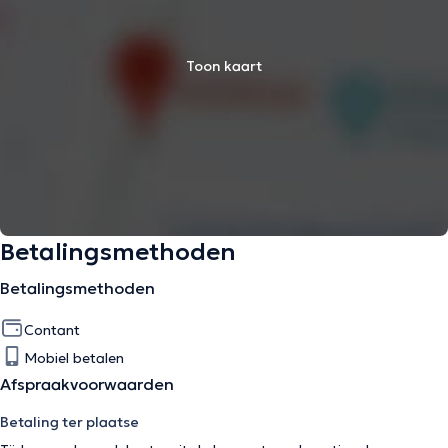
Toon kaart
Betalingsmethoden
Betalingsmethoden
Contant
Mobiel betalen
Afspraakvoorwaarden
Betaling ter plaatse