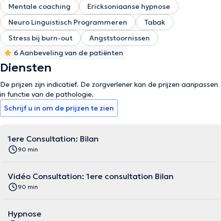
Mentale coaching
Ericksoniaanse hypnose
Neuro Linguistisch Programmeren
Tabak
Stress bij burn-out
Angststoornissen
6 Aanbeveling van de patiënten
Diensten
De prijzen zijn indicatief. De zorgverlener kan de prijzen aanpassen
in functie van de pathologie.
Schrijf u in om de prijzen te zien
1ere Consultation: Bilan
90 min
Vidéo Consultation: 1ere consultation Bilan
90 min
Hypnose