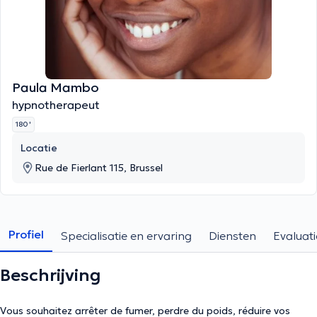
Paula Mambo
hypnotherapeut
180 '
Locatie
Rue de Fierlant 115, Brussel
Profiel
Specialisatie en ervaring
Diensten
Evaluati
Beschrijving
Vous souhaitez arrêter de fumer, perdre du poids, réduire vos