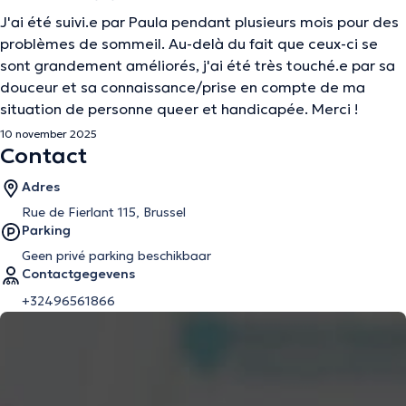
J'ai été suivi.e par Paula pendant plusieurs mois pour des
problèmes de sommeil. Au-delà du fait que ceux-ci se
sont grandement améliorés, j'ai été très touché.e par sa
douceur et sa connaissance/prise en compte de ma
situation de personne queer et handicapée. Merci !
10 november 2025
Contact
Adres
Rue de Fierlant 115, Brussel
Parking
Geen privé parking beschikbaar
Contactgegevens
+32496561866