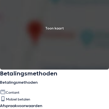
Toon kaart
Betalingsmethoden
Betalingsmethoden
Contant
Mobiel betalen
Afspraakvoorwaarden