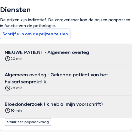
Diensten
De prijzen zijn indicatief. De zorgverlener kan de prijzen aanpassen
in functie van de pathologie.
Schrijf u in om de prijzen te zien
NIEUWE PATIËNT - Algemeen overleg
20 min
Algemeen overleg - Gekende patiënt van het
huisartsenpraktijk
20 min
Bloedonderzoek (ik heb al mijn voorschrift)
10 min
Stuur een prijsaanvraag