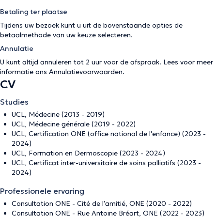
Betaling ter plaatse
Tijdens uw bezoek kunt u uit de bovenstaande opties de
betaalmethode van uw keuze selecteren.
Annulatie
U kunt altijd annuleren tot 2 uur voor de afspraak. Lees voor meer
informatie ons
Annulatievoorwaarden
.
CV
Studies
UCL, Médecine (2013 - 2019)
UCL, Médecine générale (2019 - 2022)
UCL, Certification ONE (office national de l'enfance) (2023 -
2024)
UCL, Formation en Dermoscopie (2023 - 2024)
UCL, Certificat inter-universitaire de soins palliatifs (2023 -
2024)
Professionele ervaring
Consultation ONE - Cité de l'amitié, ONE (2020 - 2022)
Consultation ONE - Rue Antoine Bréart, ONE (2022 - 2023)