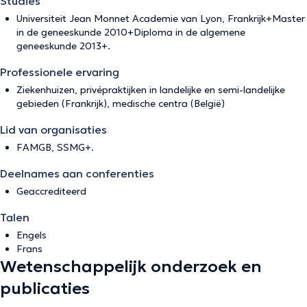
Studies
Universiteit Jean Monnet Academie van Lyon, Frankrijk+Master
in de geneeskunde 2010+Diploma in de algemene
geneeskunde 2013+.
Professionele ervaring
Ziekenhuizen, privépraktijken in landelijke en semi-landelijke
gebieden (Frankrijk), medische centra (België)
Lid van organisaties
FAMGB, SSMG+.
Deelnames aan conferenties
Geaccrediteerd
Talen
Engels
Frans
Wetenschappelijk onderzoek en
publicaties