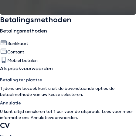
Betalingsmethoden
Betalingsmethoden
Bankkaart
Contant
Mobiel betalen
Afspraakvoorwaarden
Betaling ter plaatse
Tijdens uw bezoek kunt u uit de bovenstaande opties de
betaalmethode van uw keuze selecteren.
Annulatie
U kunt altijd annuleren tot 1 uur voor de afspraak. Lees voor meer
informatie ons
Annulatievoorwaarden
.
CV