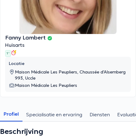
Fanny Lambert
Huisarts
1 '
Locatie
Maison Médicale Les Peupliers, Chaussée d'Alsemberg
993, Uccle
Maison Médicale Les Peupliers
Profiel
Specialisatie en ervaring
Diensten
Evaluati
Beschrijving