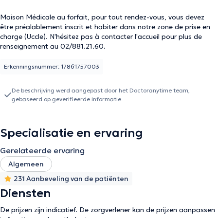
Maison Médicale au forfait, pour tout rendez-vous, vous devez
être préalablement inscrit et habiter dans notre zone de prise en
charge (Uccle). N'hésitez pas à contacter l'accueil pour plus de
renseignement au 02/881.21.60.
Erkenningsnummer: 17861757003
De beschrijving werd aangepast door het Doctoranytime team,
gebaseerd op geverifieerde informatie.
Specialisatie en ervaring
Gerelateerde ervaring
Algemeen
231 Aanbeveling van de patiënten
Diensten
De prijzen zijn indicatief. De zorgverlener kan de prijzen aanpassen