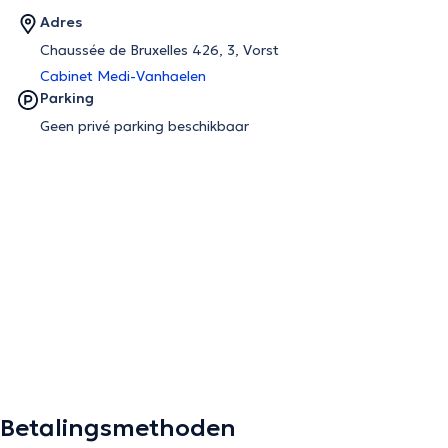
Adres
Chaussée de Bruxelles 426, 3, Vorst
Cabinet Medi-Vanhaelen
Parking
Geen privé parking beschikbaar
Betalingsmethoden