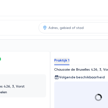
Praktijk 1
Chaussée de Bruxelles 426, 3, Vo
Volgende beschikbaarheid
s 426, 3, Vorst
elen