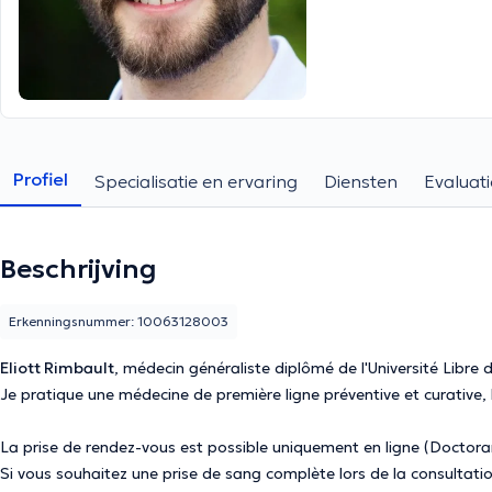
Profiel
Specialisatie en ervaring
Diensten
Evaluati
Beschrijving
Erkenningsnummer: 10063128003
Eliott Rimbault
, médecin généraliste diplômé de l'Université Libre d
Je pratique une médecine de première ligne préventive et curative,
La prise de rendez-vous est possible uniquement en ligne (Doctora
Si vous souhaitez une prise de sang complète lors de la consultation