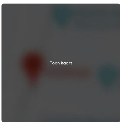
Toon kaart