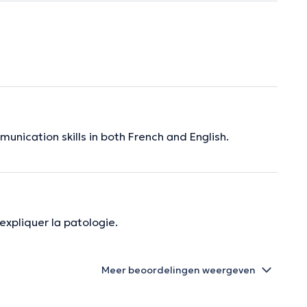
unication skills in both French and English.
expliquer la patologie.
Meer beoordelingen weergeven