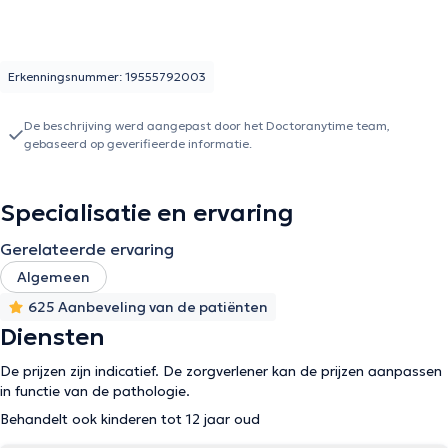
Erkenningsnummer: 19555792003
De beschrijving werd aangepast door het Doctoranytime team,
gebaseerd op geverifieerde informatie.
Specialisatie en ervaring
Gerelateerde ervaring
Algemeen
625 Aanbeveling van de patiënten
Diensten
De prijzen zijn indicatief. De zorgverlener kan de prijzen aanpassen
in functie van de pathologie.
Behandelt ook kinderen tot 12 jaar oud