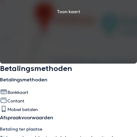
Toon kaart
Betalingsmethoden
Betalingsmethoden
Bankkaart
Contant
Mobiel betalen
Afspraakvoorwaarden
Betaling ter plaatse