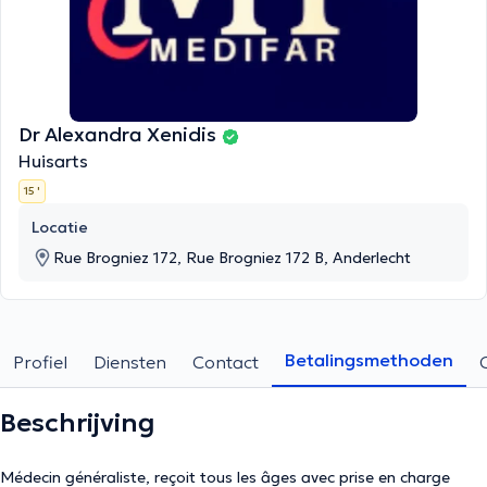
Dr Alexandra Xenidis
Huisarts
15 '
Locatie
Rue Brogniez 172, Rue Brogniez 172 B, Anderlecht
Betalingsmethoden
Profiel
Diensten
Contact
Beschrijving
Médecin généraliste, reçoit tous les âges avec prise en charge