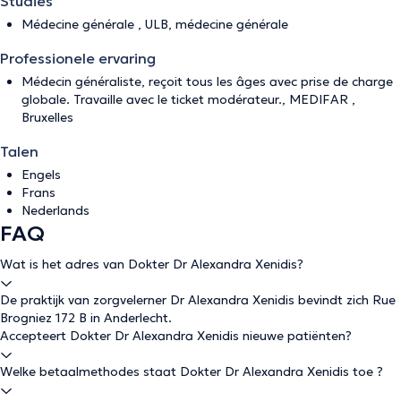
Studies
Médecine générale , ULB, médecine générale
Professionele ervaring
Médecin généraliste, reçoit tous les âges avec prise de charge
globale. Travaille avec le ticket modérateur., MEDIFAR ,
Bruxelles
Talen
Engels
Frans
Nederlands
FAQ
Wat is het adres van Dokter Dr Alexandra Xenidis?
De praktijk van zorgvelerner Dr Alexandra Xenidis bevindt zich Rue
Brogniez 172 B in Anderlecht.
Accepteert Dokter Dr Alexandra Xenidis nieuwe patiënten?
Welke betaalmethodes staat Dokter Dr Alexandra Xenidis toe ?