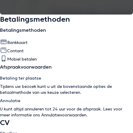
Betalingsmethoden
Betalingsmethoden
Bankkaart
Contant
Mobiel betalen
Afspraakvoorwaarden
Betaling ter plaatse
Tijdens uw bezoek kunt u uit de bovenstaande opties de
betaalmethode van uw keuze selecteren.
Annulatie
U kunt altijd annuleren tot 24 uur voor de afspraak. Lees voor
meer informatie ons
Annulatievoorwaarden
.
CV