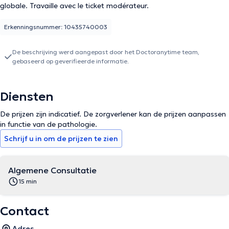
globale. Travaille avec le ticket modérateur.
Erkenningsnummer: 10435740003
De beschrijving werd aangepast door het Doctoranytime team,
gebaseerd op geverifieerde informatie.
Diensten
De prijzen zijn indicatief. De zorgverlener kan de prijzen aanpassen
in functie van de pathologie.
Schrijf u in om de prijzen te zien
Algemene Consultatie
15 min
Contact
Adres