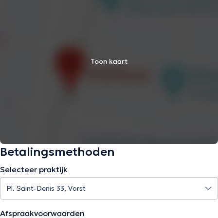
Toon kaart
Betalingsmethoden
Selecteer praktijk
Afspraakvoorwaarden