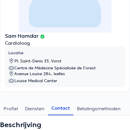
Sam Hamdar
Cardioloog
Locatie
Pl. Saint-Denis 33, Vorst
Centre de Médecine Spécialisée de Forest
Avenue Louise 284, Ixelles
Louise Medical Center
Contact
Profiel
Diensten
Betalingsmethoden
Beschrijving