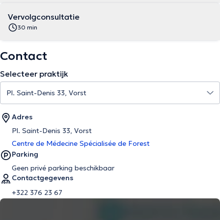
Vervolgconsultatie
30 min
Contact
Selecteer praktijk
Adres
Pl. Saint-Denis 33, Vorst
Centre de Médecine Spécialisée de Forest
Parking
Geen privé parking beschikbaar
Contactgegevens
+322 376 23 67