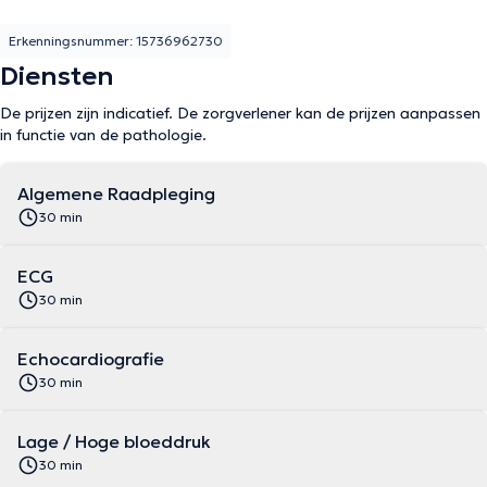
Erkenningsnummer: 15736962730
Diensten
De prijzen zijn indicatief. De zorgverlener kan de prijzen aanpassen
in functie van de pathologie.
Algemene Raadpleging
30 min
ECG
30 min
Echocardiografie
30 min
Lage / Hoge bloeddruk
30 min