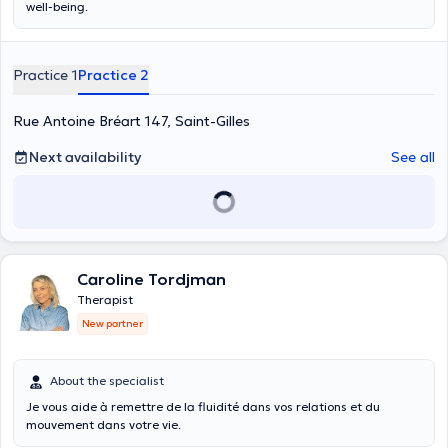
well-being.
Practice 1
Practice 2
Rue Antoine Bréart 147, Saint-Gilles
Next availability
See all
Caroline Tordjman
Therapist
New partner
About the specialist
Je vous aide à remettre de la fluidité dans vos relations et du
mouvement dans votre vie.