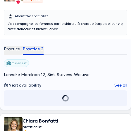
About the specialist
J’accompagne les femmes par le shiatsu à chaque étape de leur vie,
avec douceur et bienveillance.
Practice 1
Practice 2
Curenest
Lenneke Marelaan 12, Sint-Stevens-Woluwe
Next availability
See all
Chiara Bonfatti
Nutritionist