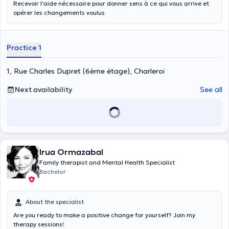
Recevoir l'aide nécessaire pour donner sens à ce qui vous arrive et
opérer les changements voulus
Practice 1
1, Rue Charles Dupret (6ème étage), Charleroi
Next availability
See all
Irua Ormazabal
Family therapist and Mental Health Specialist
Bachelor
About the specialist
Are you ready to make a positive change for yourself? Join my
therapy sessions!