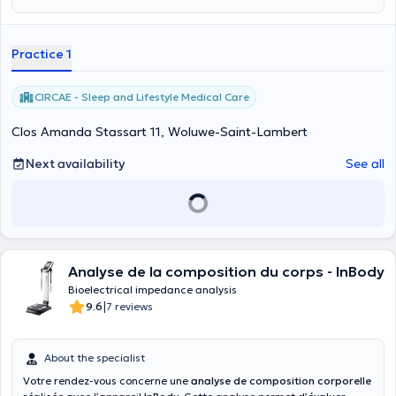
Practice 1
CIRCAE - Sleep and Lifestyle Medical Care
Clos Amanda Stassart 11, Woluwe-Saint-Lambert
Next availability
See all
Analyse de la composition du corps - InBody
Bioelectrical impedance analysis
|
9.6
7 reviews
About the specialist
Votre rendez-vous concerne une
analyse de composition corporelle