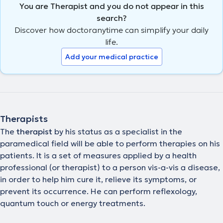
You are Therapist and you do not appear in this
search?
Discover how doctoranytime can simplify your daily
life.
Add your medical practice
Therapists
The
therapist
by his status as a specialist in the
paramedical field will be able to perform therapies on his
patients. It is a set of measures applied by a health
professional (or therapist) to a person vis-a-vis a disease,
in order to help him cure it, relieve its symptoms, or
prevent its occurrence. He can perform reflexology,
quantum touch or energy treatments.