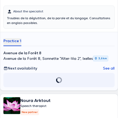
About the specialist
Troubles de la déglutition, de la parole et du langage. Consultations
en anglais possibles.
Practice 1
Avenue de la Forêt 8
Avenue de la Forêt 8, Sonnette "Alter-Via 2", Ixelles
3,6 km
Next availability
See all
Noura Arktout
Speech therapist
New partner