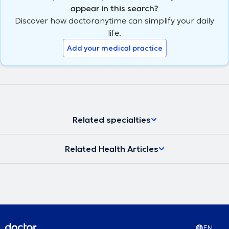
appear in this search?
Discover how doctoranytime can simplify your daily
life.
Add your medical practice
Related specialties
Related Health Articles
EN