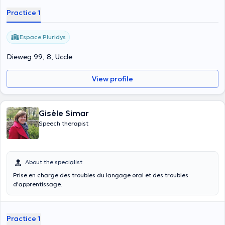
Practice 1
Espace Pluridys
Dieweg 99, 8, Uccle
View profile
Gisèle Simar
Speech therapist
About the specialist
Prise en charge des troubles du langage oral et des troubles
d'apprentissage.
Practice 1