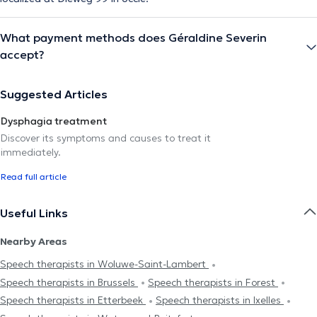
What payment methods does Géraldine Severin
accept?
Suggested Articles
Dysphagia treatment
Discover its symptoms and causes to treat it
immediately.
Read full article
Useful Links
Nearby Areas
Speech therapists in Woluwe-Saint-Lambert
Speech therapists in Brussels
Speech therapists in Forest
Speech therapists in Etterbeek
Speech therapists in Ixelles