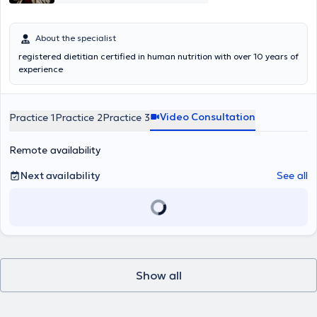
About the specialist
registered dietitian certified in human nutrition with over 10 years of
experience
Video Consultation
Practice 1
Practice 2
Practice 3
Remote availability
Next availability
See all
Show all