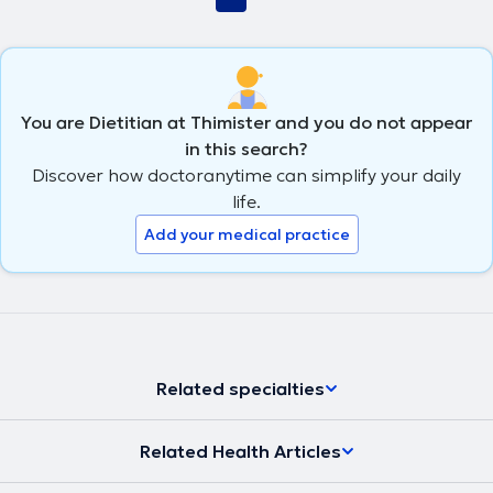
You are Dietitian at Thimister and you do not appear
in this search?
Discover how doctoranytime can simplify your daily
life.
Add your medical practice
Related specialties
Related Health Articles