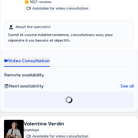
|
10
7 reviews
Available for video consultation
About the specialist
Santé et cuisine méditerranéenne, consultations visio, pour
répondre à vos besoins et objectifs.
Video Consultation
Remote availability
Next availability
See all
Valentine Verdin
Dietitian
Available for video consultation