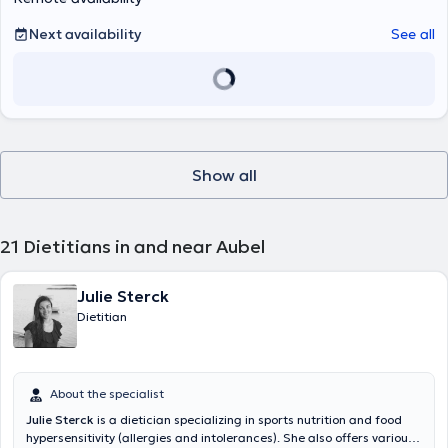
Next availability
See all
Show all
21
Dietitians in and near Aubel
Julie Sterck
Dietitian
About the specialist
Julie Sterck
is a dietician specializing in sports nutrition and food
hypersensitivity (allergies and intolerances). She also offers various