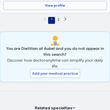
View profile
1
2
You are Dietitian at Aubel and you do not appear in
this search?
Discover how doctoranytime can simplify your daily
life.
Add your medical practice
Related specialties