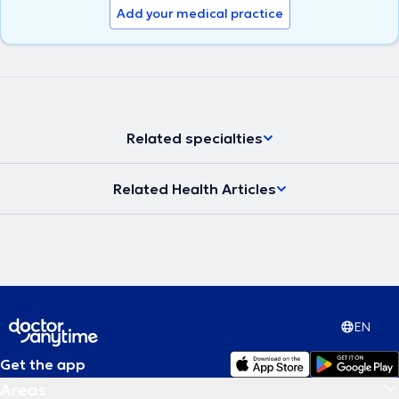
Add your medical practice
Related specialties
Related Health Articles
EN
Get the app
Areas