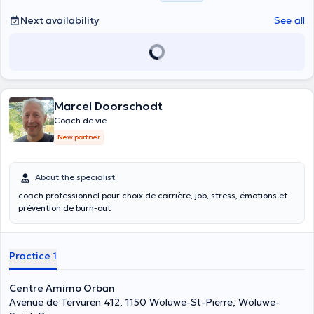
Next availability
See all
Marcel Doorschodt
Coach de vie
New partner
About the specialist
coach professionnel pour choix de carrière, job, stress, émotions et
prévention de burn-out
Practice 1
Centre Amimo Orban
Avenue de Tervuren 412, 1150 Woluwe-St-Pierre, Woluwe-