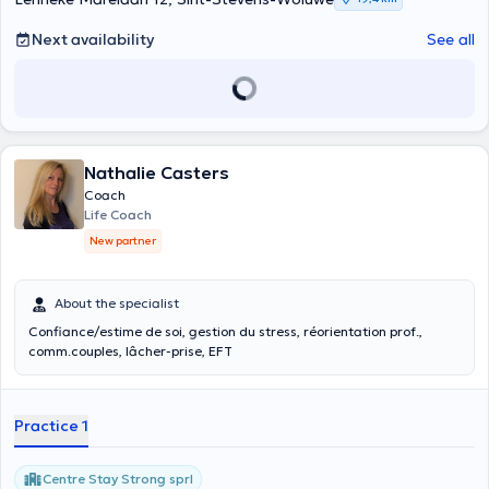
Next availability
See all
Nathalie Casters
Coach
Life Coach
New partner
About the specialist
Confiance/estime de soi, gestion du stress, réorientation prof.,
comm.couples, lâcher-prise, EFT
Practice 1
Centre Stay Strong sprl