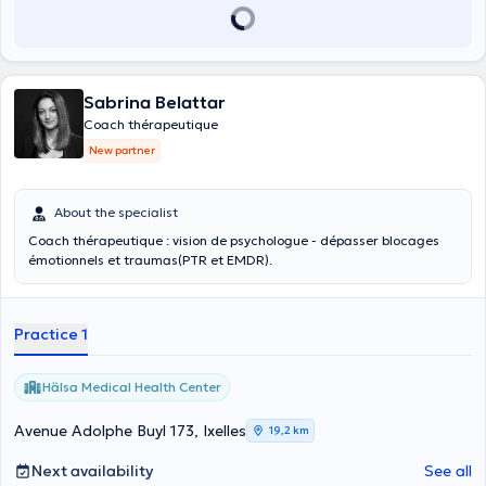
Sabrina Belattar
Coach thérapeutique
New partner
About the specialist
Coach thérapeutique : vision de psychologue - dépasser blocages
émotionnels et traumas(PTR et EMDR).
Practice 1
Hälsa Medical Health Center
Avenue Adolphe Buyl 173, Ixelles
19,2 km
Next availability
See all