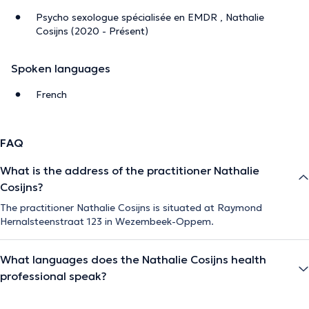
Psycho sexologue spécialisée en EMDR , Nathalie
Cosijns (2020 - Présent)
Spoken languages
French
FAQ
What is the address of the practitioner Nathalie
Cosijns?
The practitioner Nathalie Cosijns is situated at Raymond
Hernalsteenstraat 123 in Wezembeek-Oppem.
What languages does the Nathalie Cosijns health
professional speak?