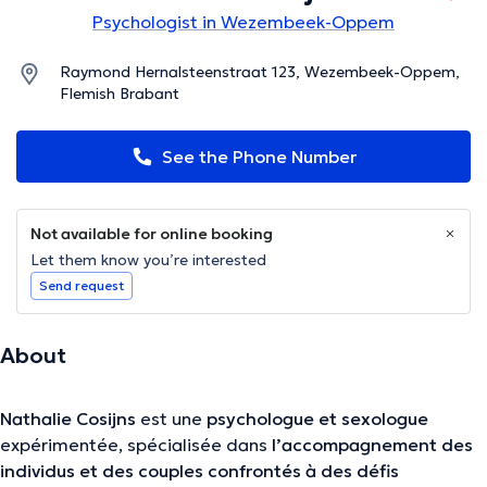
Psychologist in Wezembeek-Oppem
Raymond Hernalsteenstraat 123, Wezembeek-Oppem,
Flemish Brabant
See the Phone Number
Not available for online booking
Let them know you’re interested
Send request
About
Nathalie Cosijns
est une
psychologue et sexologue
expérimentée, spécialisée dans
l’accompagnement des
individus et des couples confrontés à des défis