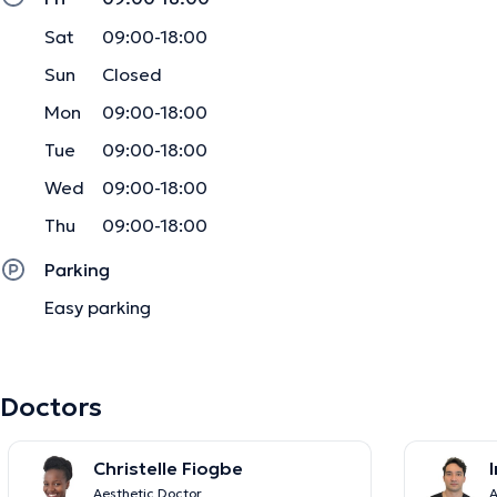
Sat
09:00-18:00
Sun
Closed
Mon
09:00-18:00
Tue
09:00-18:00
Wed
09:00-18:00
Thu
09:00-18:00
Parking
Easy parking
Doctors
Christelle Fiogbe
Aesthetic Doctor
A