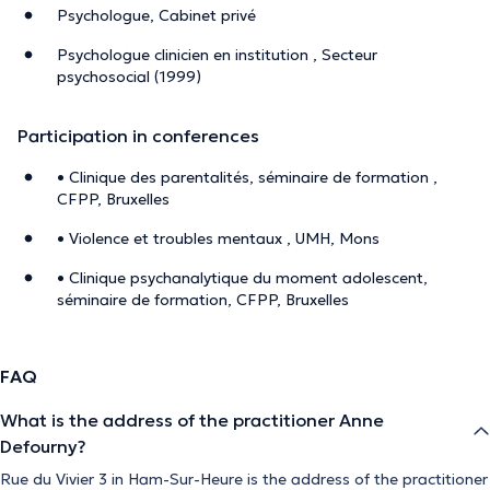
Psychologue, Cabinet privé
Psychologue clinicien en institution , Secteur
psychosocial (1999)
Participation in conferences
• Clinique des parentalités, séminaire de formation ,
CFPP, Bruxelles
• Violence et troubles mentaux , UMH, Mons
• Clinique psychanalytique du moment adolescent,
séminaire de formation, CFPP, Bruxelles
FAQ
What is the address of the practitioner Anne
Defourny?
Rue du Vivier 3 in Ham-Sur-Heure is the address of the practitioner