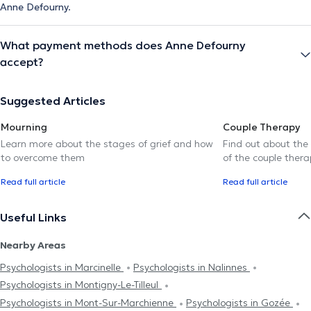
Anne Defourny.
What payment methods does Anne Defourny
accept?
Suggested Articles
Mourning
Couple Therapy
Learn more about the stages of grief and how
Find out about the
to overcome them
of the couple thera
Read full article
Read full article
Useful Links
Nearby Areas
Psychologists in Marcinelle
Psychologists in Nalinnes
Psychologists in Montigny-Le-Tilleul
Psychologists in Mont-Sur-Marchienne
Psychologists in Gozée