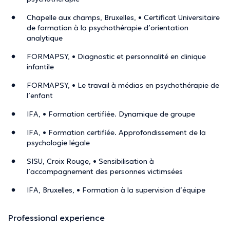
Chapelle aux champs, Bruxelles, • Certificat Universitaire
de formation à la psychothérapie d’orientation
analytique
FORMAPSY, • Diagnostic et personnalité en clinique
infantile
FORMAPSY, • Le travail à médias en psychothérapie de
l’enfant
IFA, • Formation certifiée. Dynamique de groupe
IFA, • Formation certifiée. Approfondissement de la
psychologie légale
SISU, Croix Rouge, • Sensibilisation à
l’accompagnement des personnes victimsées
IFA, Bruxelles, • Formation à la supervision d’équipe
Professional experience