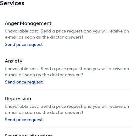
Services
The description was edited by the doctoranytime team, based on verified
information.
Anger Management
Unavailable cost. Send a price request and you will receive an
e-mail as soon as the doctor answers!
Send price request
Anxiety
Unavailable cost. Send a price request and you will receive an
e-mail as soon as the doctor answers!
Send price request
Depression
Unavailable cost. Send a price request and you will receive an
e-mail as soon as the doctor answers!
Send price request
Emotional disorders