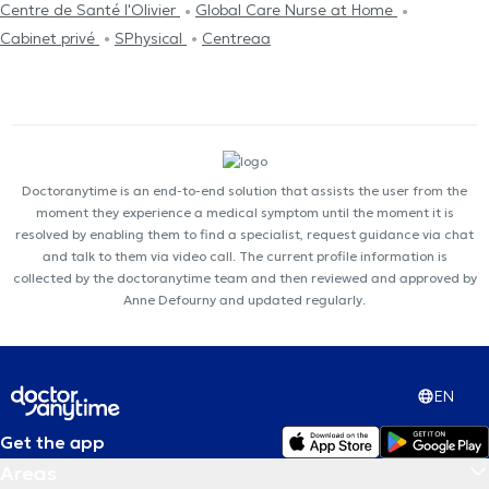
Centre de Santé l'Olivier
Global Care Nurse at Home
Cabinet privé
SPhysical
Centreaa
Doctoranytime is an end-to-end solution that assists the user from the
moment they experience a medical symptom until the moment it is
resolved by enabling them to find a specialist, request guidance via chat
and talk to them via video call. The current profile information is
collected by the doctoranytime team and then reviewed and approved by
Anne Defourny and updated regularly.
EN
Get the app
Areas