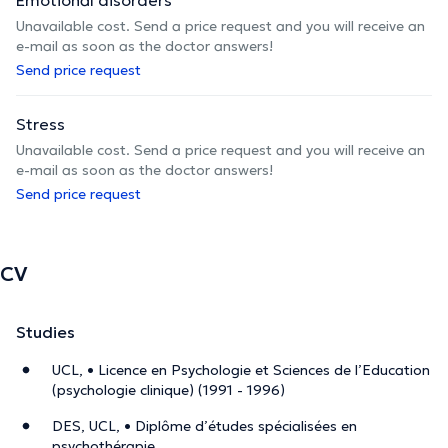
Unavailable cost. Send a price request and you will receive an
e-mail as soon as the doctor answers!
Send price request
Stress
Unavailable cost. Send a price request and you will receive an
e-mail as soon as the doctor answers!
Send price request
CV
Studies
UCL, • Licence en Psychologie et Sciences de l’Education
(psychologie clinique) (1991 - 1996)
DES, UCL, • Diplôme d’études spécialisées en
psychothérapie