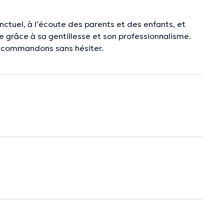
nctuel, à l’écoute des parents et des enfants, et
nce grâce à sa gentillesse et son professionnalisme.
recommandons sans hésiter.