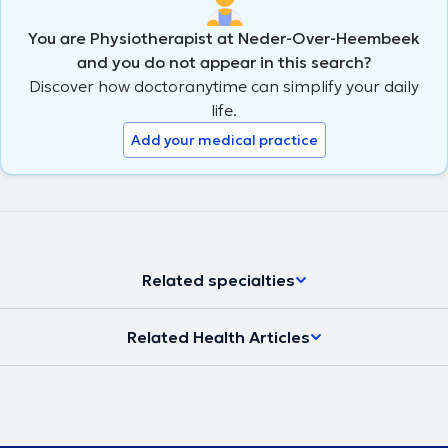
You are Physiotherapist at Neder-Over-Heembeek
and you do not appear in this search?
Discover how doctoranytime can simplify your daily
life.
Add your medical practice
Related specialties
Related Health Articles