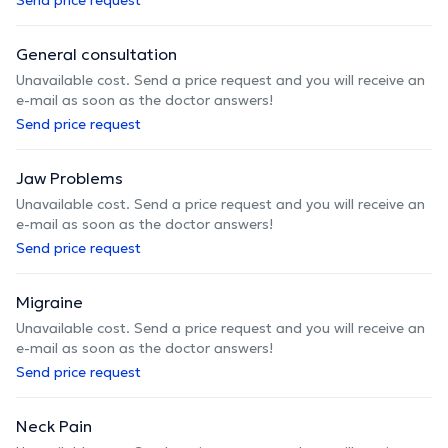
General consultation
Unavailable cost. Send a price request and you will receive an
e-mail as soon as the doctor answers!
Send price request
Jaw Problems
Unavailable cost. Send a price request and you will receive an
e-mail as soon as the doctor answers!
Send price request
Migraine
Unavailable cost. Send a price request and you will receive an
e-mail as soon as the doctor answers!
Send price request
Neck Pain