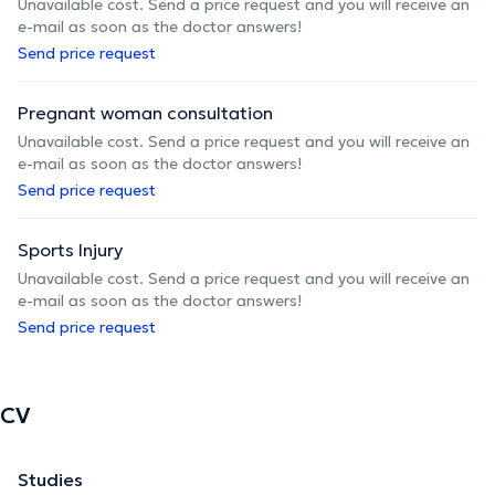
Unavailable cost. Send a price request and you will receive an
e-mail as soon as the doctor answers!
Send price request
Pregnant woman consultation
Unavailable cost. Send a price request and you will receive an
e-mail as soon as the doctor answers!
Send price request
Sports Injury
Unavailable cost. Send a price request and you will receive an
e-mail as soon as the doctor answers!
Send price request
CV
Studies