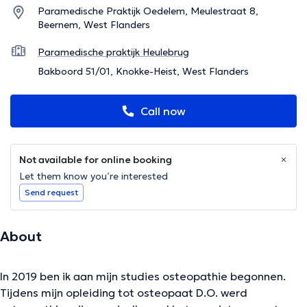
Paramedische Praktijk Oedelem, Meulestraat 8,
Beernem, West Flanders
Paramedische praktijk Heulebrug
Bakboord 51/01, Knokke-Heist, West Flanders
Call now
Not available for online booking
Let them know you’re interested
Send request
About
In 2019 ben ik aan mijn studies osteopathie begonnen.
Tijdens mijn opleiding tot osteopaat D.O. werd