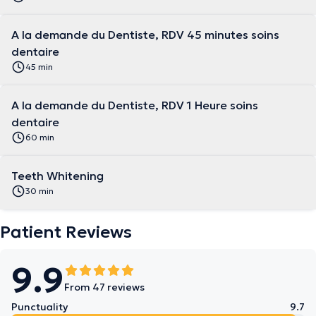
A la demande du Dentiste, RDV 45 minutes soins
dentaire
45 min
A la demande du Dentiste, RDV 1 Heure soins
dentaire
60 min
Teeth Whitening
30 min
Patient Reviews
9.9
From 47 reviews
Punctuality
9.7