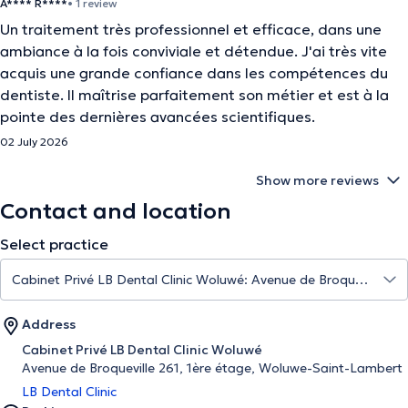
A**** R****
• 1 review
Un traitement très professionnel et efficace, dans une
ambiance à la fois conviviale et détendue. J'ai très vite
acquis une grande confiance dans les compétences du
dentiste. Il maîtrise parfaitement son métier et est à la
pointe des dernières avancées scientifiques.
02 July 2026
Show more reviews
Contact and location
Select practice
Address
Cabinet Privé LB Dental Clinic Woluwé
Avenue de Broqueville 261, 1ère étage, Woluwe-Saint-Lambert
LB Dental Clinic