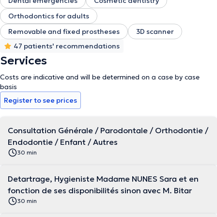
Dental emergencies
Cosmetic dentistry
Orthodontics for adults
Removable and fixed prostheses
3D scanner
47 patients' recommendations
Services
Costs are indicative and will be determined on a case by case
basis
Register to see prices
Consultation Générale / Parodontale / Orthodontie /
Endodontie / Enfant / Autres
30 min
Detartrage, Hygieniste Madame NUNES Sara et en
fonction de ses disponibilités sinon avec M. Bitar
30 min