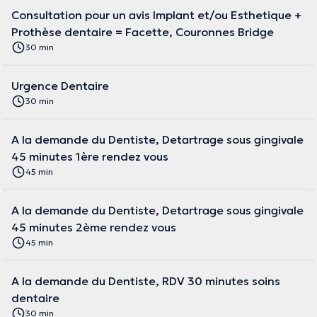
Consultation pour un avis Implant et/ou Esthetique +
Prothèse dentaire = Facette, Couronnes Bridge
30 min
Urgence Dentaire
30 min
A la demande du Dentiste, Detartrage sous gingivale
45 minutes 1ère rendez vous
45 min
A la demande du Dentiste, Detartrage sous gingivale
45 minutes 2ème rendez vous
45 min
A la demande du Dentiste, RDV 30 minutes soins
dentaire
30 min