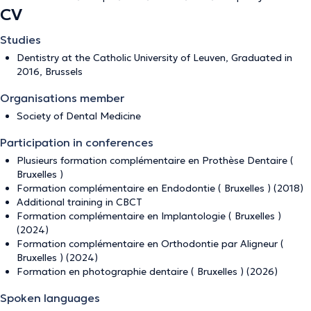
CV
Studies
Dentistry at the Catholic University of Leuven, Graduated in
2016, Brussels
Organisations member
Society of Dental Medicine
Participation in conferences
Plusieurs formation complémentaire en Prothèse Dentaire (
Bruxelles )
Formation complémentaire en Endodontie ( Bruxelles ) (2018)
Additional training in CBCT
Formation complémentaire en Implantologie ( Bruxelles )
(2024)
Formation complémentaire en Orthodontie par Aligneur (
Bruxelles ) (2024)
Formation en photographie dentaire ( Bruxelles ) (2026)
Spoken languages