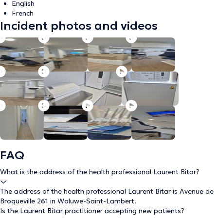
English
French
Incident photos and videos
FAQ
What is the address of the health professional Laurent Bitar?
The address of the health professional Laurent Bitar is Avenue de
Broqueville 261 in Woluwe-Saint-Lambert.
Is the Laurent Bitar practitioner accepting new patients?