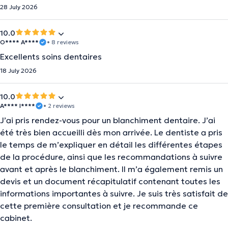
28 July 2026
10.0
O**** A****
• 8 reviews
Excellents soins dentaires
18 July 2026
10.0
A**** I****
• 2 reviews
J’ai pris rendez-vous pour un blanchiment dentaire. J’ai
été très bien accueilli dès mon arrivée. Le dentiste a pris
le temps de m’expliquer en détail les différentes étapes
de la procédure, ainsi que les recommandations à suivre
avant et après le blanchiment. Il m’a également remis un
devis et un document récapitulatif contenant toutes les
informations importantes à suivre. Je suis très satisfait de
cette première consultation et je recommande ce
cabinet.