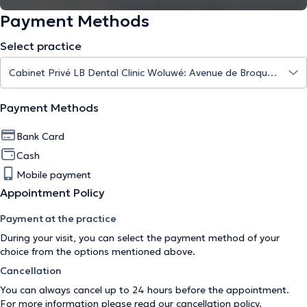
Payment Methods
Select practice
Payment Methods
Bank Card
Cash
Mobile payment
Appointment Policy
Payment at the practice
During your visit, you can select the payment method of your
choice from the options mentioned above.
Cancellation
You can always cancel up to 24 hours before the appointment.
For more information please read our
cancellation policy
.