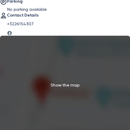
Parking
No parking available
Contact Details
+3226154307
Show the map