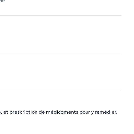
ie, et prescription de médicaments pour y remédier.