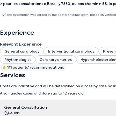
> pour les consultations à Bassilly 7830, au bas chemin n 58, la
The description was edited by the doctoranytime team, based on verified
Experience
Relevant Experience
General cardiology
Interventional cardiology
Preven
Rhythmologist
Coronary arteries
Hypercholesterole
111 patients' recommendations
Services
Costs are indicative and will be determined on a case by case basi
Also handles cases of children up to 12 years old
General Consultation
30 min