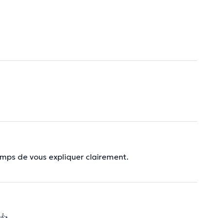
temps de vous expliquer clairement.
👍