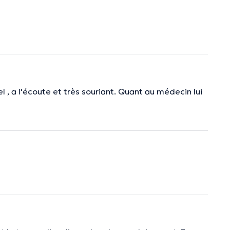
 , a l'écoute et très souriant. Quant au médecin lui