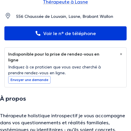
Thérapeute à Lasne
556 Chaussée de Louvain, Lasne, Brabant Wallon
Voir le n° de téléphone
Indisponible pour la prise de rendez-vous en
ligne
Indiquez à ce praticien que vous avez cherché à
prendre rendez-vous en ligne.
Envoyer une demande
À propos
Thérapeute holistique introspectif je vous accompagne
dans vos questionnements et réalités familiales,
systémiques ou identitaires - qu'ils soient concrets,