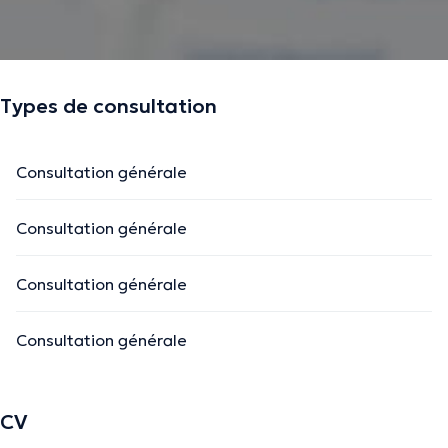
Types de consultation
Consultation générale
Consultation générale
Consultation générale
Consultation générale
CV