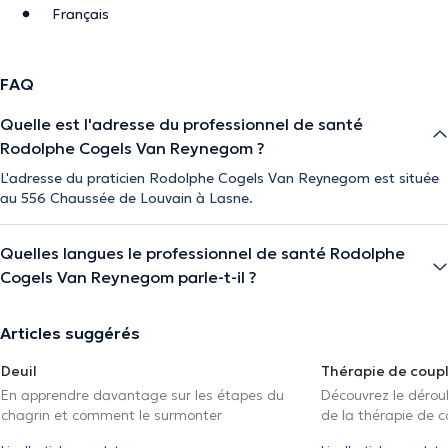
Français
FAQ
Quelle est l'adresse du professionnel de santé
Rodolphe Cogels Van Reynegom ?
L'adresse du praticien Rodolphe Cogels Van Reynegom est située
au 556 Chaussée de Louvain à Lasne.
Quelles langues le professionnel de santé Rodolphe
Cogels Van Reynegom parle-t-il ?
Articles suggérés
Deuil
Thérapie de coup
En apprendre davantage sur les étapes du
Découvrez le déroul
chagrin et comment le surmonter
de la thérapie de c