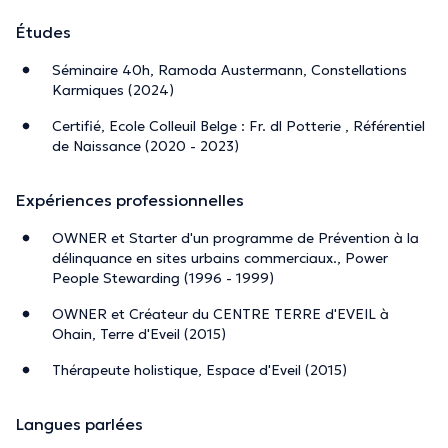
Études
Séminaire 40h, Ramoda Austermann, Constellations
Karmiques (2024)
Certifié, Ecole Colleuil Belge : Fr. dl Potterie , Référentiel
de Naissance (2020 - 2023)
Expériences professionnelles
OWNER et Starter d'un programme de Prévention à la
délinquance en sites urbains commerciaux., Power
People Stewarding (1996 - 1999)
OWNER et Créateur du CENTRE TERRE d'EVEIL à
Ohain, Terre d'Eveil (2015)
Thérapeute holistique, Espace d'Eveil (2015)
Langues parlées