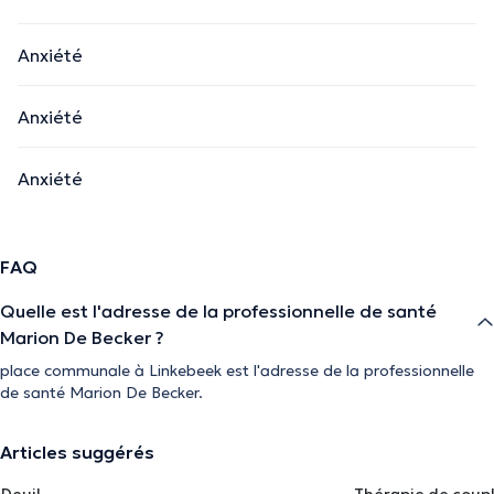
Anxiété
Anxiété
Anxiété
FAQ
Quelle est l'adresse de la professionnelle de santé
Marion De Becker ?
place communale à Linkebeek est l'adresse de la professionnelle
de santé Marion De Becker.
Articles suggérés
Deuil
Thérapie de coup