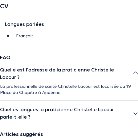
CV
Langues parlées
Français
FAQ
Quelle est l'adresse de la praticienne Christelle
Lacour ?
La professionnelle de santé Christelle Lacour est localisée au 19
Place du Chapitre à Andenne.
Quelles langues la praticienne Christelle Lacour
parle-t-elle ?
Articles suggérés