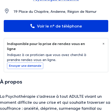
19 Place du Chapitre, Andenne, Région de Namur
Voir le n° de téléphone
Indisponible pour la prise de rendez-vous en
ligne
Indiquez à ce praticien que vous avez cherché à
prendre rendez-vous en ligne.
Envoyer une demande
À propos
La Psychothérapie s'adresse à tout ADULTE vivant un
moment difficile ou une crise et qui souhaite traverser sa
souffrance : anxiété, déprime, surmenage familial ou