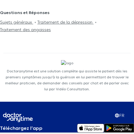
Questions et Réponses
Sujets généraux
Traitement de la dépression
Traitement des angoisses
Doctoranytime est une solution complète qui assiste le patient dès les
premiers symptômes jusqu'à la guérison en lui permettant de trouver le
meilleur praticien, de demander des conseils par chat et de parler avec
lui par Vidéo Consultation.
FR
Téléchargez l’app