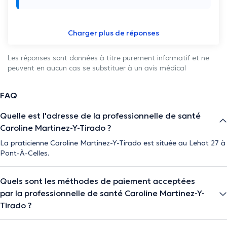
Charger plus de réponses
Les réponses sont données à titre purement informatif et ne
peuvent en aucun cas se substituer à un avis médical
FAQ
Quelle est l'adresse de la professionnelle de santé
Caroline Martinez-Y-Tirado ?
La praticienne Caroline Martinez-Y-Tirado est située au Lehot 27 à
Pont-À-Celles.
Quels sont les méthodes de paiement acceptées
par la professionnelle de santé Caroline Martinez-Y-
Tirado ?