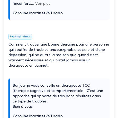
l'inconfort,
...
Voir plus
Caroline Martinez-Y-Tirado
Sujets généraux
Comment trouver une bonne thérapie pour une personne
qui souffre de troubles anxieux/phobie sociale et d'une
depession, qui ne quitte la maison que quand c'est
vraiment nécessaire et qui n'irait jamais voir un
thérapeute en cabinet.
Bonjour je vous conseille un thérapeute TCC
(thérapie cognitive et comportementale). C'est une
approche qui apporte de très bons résultats dans
ce type de troubles.
Bien à vous
Caroline Martinez-Y-Tirado