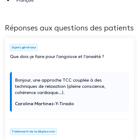
Réponses aux questions des patients
Sujets généraux
Que dois-je faire pour l'angoisse et l'anxiété ?
Bonjour, une approche TCC couplée à des
techniques de relaxation (pleine conscience,
cohérence cardiaque...).
Caroline Martinez-Y-Tirado
Traitement de la dépression