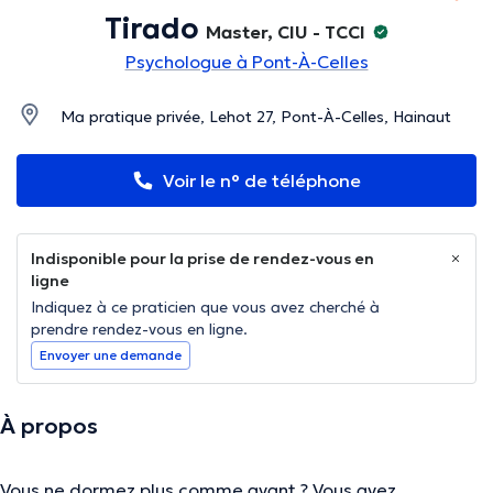
Tirado
Master, CIU - TCCI
Psychologue à Pont-À-Celles
Ma pratique privée, Lehot 27, Pont-À-Celles, Hainaut
Voir le n° de téléphone
Indisponible pour la prise de rendez-vous en
ligne
Indiquez à ce praticien que vous avez cherché à
prendre rendez-vous en ligne.
Envoyer une demande
À propos
Vous ne dormez plus comme avant ? Vous avez