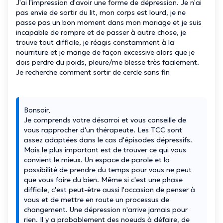
J'ai l'impression d'avoir une forme de dépression. Je n'ai
pas envie de sortir du lit, mon corps est lourd, je ne
passe pas un bon moment dans mon mariage et je suis
incapable de rompre et de passer à autre chose, je
trouve tout difficile, je réagis constamment à la
nourriture et je mange de façon excessive alors que je
dois perdre du poids, pleure/me blesse très facilement.
Je recherche comment sortir de cercle sans fin
Bonsoir,
Je comprends votre désarroi et vous conseille de
vous rapprocher d'un thérapeute. Les TCC sont
assez adaptées dans le cas d'épisodes dépressifs.
Mais le plus important est de trouver ce qui vous
convient le mieux. Un espace de parole et la
possibilité de prendre du temps pour vous ne peut
que vous faire du bien. Même si c'est une phase
difficile, c'est peut-être aussi l'occasion de penser à
vous et de mettre en route un processus de
changement. Une dépression n'arrive jamais pour
rien. Il y a probablement des noeuds à défaire, de