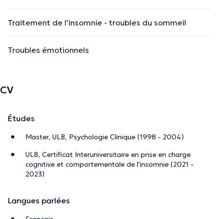
Traitement de l'insomnie - troubles du sommeil
Troubles émotionnels
CV
Études
Master, ULB, Psychologie Clinique (1998 - 2004)
ULB, Certificat Interuniversitaire en prise en charge
cognitive et comportementale de l'insomnie (2021 -
2023)
Langues parlées
Français