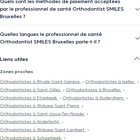
Quels sont les méthodes de paiement acceptées
par le professionnel de santé Orthodontist SMILES
Bruxelles ?
Quelles langues le professionnel de santé
Orthodontist SMILES Bruxelles parle-t-il ?
Liens utiles
Zones proches
Orthodontistes à Rhode-Saint-Genèse
Orthodontistes à Ixelles
Orthodontistes à Saint-Gilles
Orthodontistes à Bruxelles
Orthodontistes à Etterbeek
Orthodontistes à Auderghem
Orthodontistes à Woluwe-Saint-Pierre
Orthodontistes à Saint-Josse-Ten-Noode
Orthodontistes à Anderlecht
Orthodontistes à Woluwe-Saint-Lambert
Orthodontistes à Schaerbeek