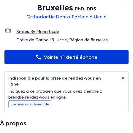
Bruxelles
PhD, DDS
Orthodontie Dento-Faciale à Uccle
Smiles By Maria Uccle
Drève de Carloo 19, Uccle, Région de Bruxelles
Voir le n° de téléphone
Indisponible pour la prise de rendez-vous en
ligne
Indiquez à ce praticien que vous avez cherché à
prendre rendez-vous en ligne.
Envoyer une demande
À propos