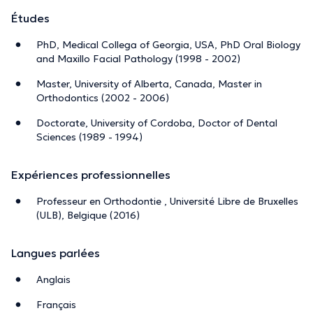
Études
PhD, Medical Collega of Georgia, USA, PhD Oral Biology
and Maxillo Facial Pathology (1998 - 2002)
Master, University of Alberta, Canada, Master in
Orthodontics (2002 - 2006)
Doctorate, University of Cordoba, Doctor of Dental
Sciences (1989 - 1994)
Expériences professionnelles
Professeur en Orthodontie , Université Libre de Bruxelles
(ULB), Belgique (2016)
Langues parlées
Anglais
Français