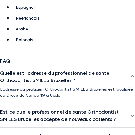
Espagnol
Néerlandais
Arabe
Polonais
FAQ
Quelle est l'adresse du professionnel de santé
Orthodontist SMILES Bruxelles ?
L'adresse du praticien Orthodontist SMILES Bruxelles est localisée
au Drève de Carloo 19 à Uccle.
Est-ce que le professionnel de santé Orthodontist
SMILES Bruxelles accepte de nouveaux patients ?