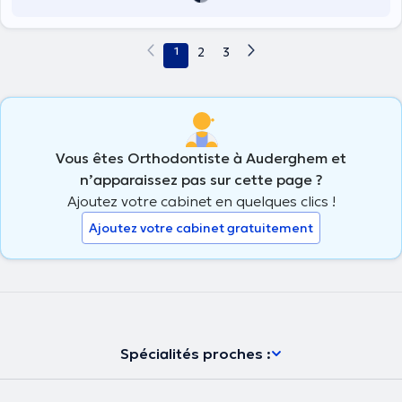
1
2
3
Vous êtes Orthodontiste à Auderghem et
n’apparaissez pas sur cette page ?
Ajoutez votre cabinet en quelques clics !
Ajoutez votre cabinet gratuitement
Spécialités proches :