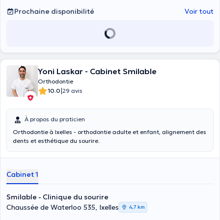
Prochaine disponibilité
Voir tout
Yoni Laskar - Cabinet Smilable
Orthodontie
|
10.0
29 avis
À propos du praticien
Orthodontie à Ixelles - orthodontie adulte et enfant, alignement des
dents et esthétique du sourire.
Cabinet 1
Smilable - Clinique du sourire
Chaussée de Waterloo 535, Ixelles
4,7 km