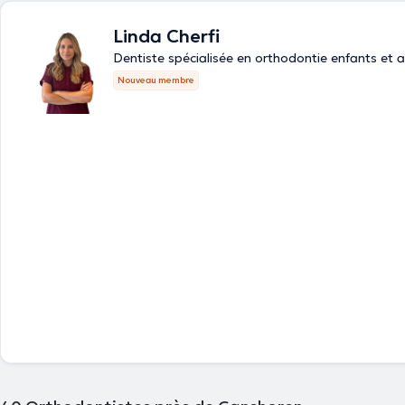
Linda Cherfi
Dentiste spécialisée en orthodontie enfants et 
Nouveau membre