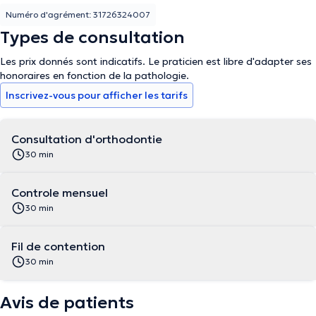
Numéro d'agrément: 31726324007
Types de consultation
Les prix donnés sont indicatifs. Le praticien est libre d'adapter ses
honoraires en fonction de la pathologie.
Inscrivez-vous pour afficher les tarifs
Consultation d'orthodontie
30 min
Controle mensuel
30 min
Fil de contention
30 min
Avis de patients