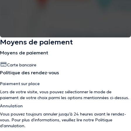
Moyens de paiement
Moyens de paiement
Carte bancaire
Politique des rendez-vous
Paiement sur place
Lors de votre visite, vous pouvez sélectionner le mode de
paiement de votre choix parmi les options mentionnées ci-dessus.
Annulation
Vous pouvez toujours annuler jusqu'à 24 heures avant le rendez-
vous. Pour plus d'informations, veuillez lire notre
Politique
d'annulation
.