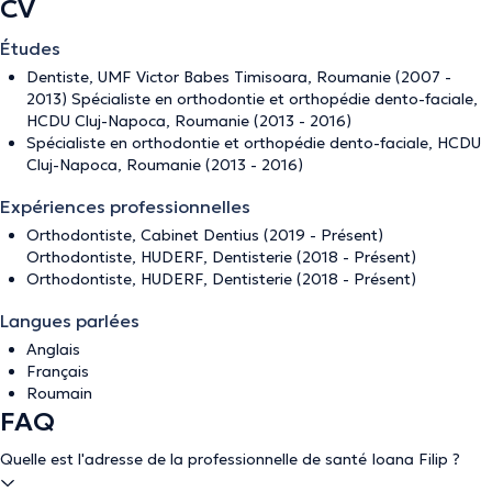
CV
Études
Dentiste, UMF Victor Babes Timisoara, Roumanie (2007 -
2013) Spécialiste en orthodontie et orthopédie dento-faciale,
HCDU Cluj-Napoca, Roumanie (2013 - 2016)
Spécialiste en orthodontie et orthopédie dento-faciale, HCDU
Cluj-Napoca, Roumanie (2013 - 2016)
Expériences professionnelles
Orthodontiste, Cabinet Dentius (2019 - Présent)
Orthodontiste, HUDERF, Dentisterie (2018 - Présent)
Orthodontiste, HUDERF, Dentisterie (2018 - Présent)
Langues parlées
Anglais
Français
Roumain
FAQ
Quelle est l'adresse de la professionnelle de santé Ioana Filip ?