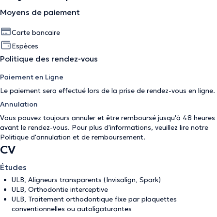
Moyens de paiement
Carte bancaire
Espèces
Politique des rendez-vous
Paiement en Ligne
Le paiement sera effectué lors de la prise de rendez-vous en ligne.
Annulation
Vous pouvez toujours annuler et être remboursé jusqu'à 48 heures
avant le rendez-vous. Pour plus d'informations, veuillez lire notre
Politique d'annulation et de remboursement
.
CV
Études
ULB, Aligneurs transparents (Invisalign, Spark)
ULB, Orthodontie interceptive
ULB, Traitement orthodontique fixe par plaquettes
conventionnelles ou autoligaturantes