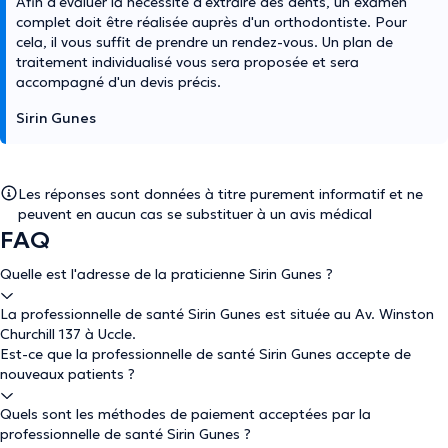
Afin d'évaluer la nécessité d'extraire des dents, un examen
complet doit être réalisée auprès d'un orthodontiste. Pour
cela, il vous suffit de prendre un rendez-vous. Un plan de
traitement individualisé vous sera proposée et sera
accompagné d'un devis précis.
Sirin Gunes
Les réponses sont données à titre purement informatif et ne
peuvent en aucun cas se substituer à un avis médical
FAQ
Quelle est l'adresse de la praticienne Sirin Gunes ?
La professionnelle de santé Sirin Gunes est située au Av. Winston
Churchill 137 à Uccle.
Est-ce que la professionnelle de santé Sirin Gunes accepte de
nouveaux patients ?
Quels sont les méthodes de paiement acceptées par la
professionnelle de santé Sirin Gunes ?