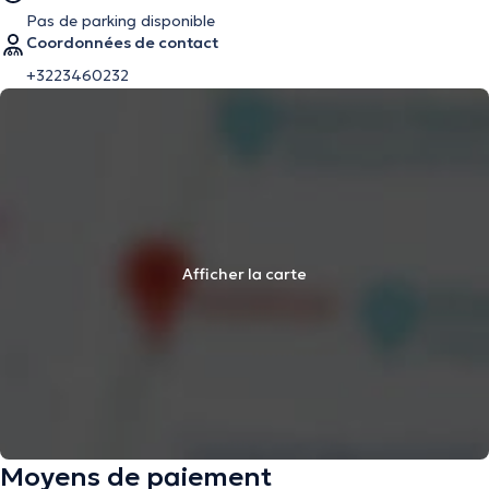
Pas de parking disponible
Coordonnées de contact
+3223460232
Afficher la carte
Moyens de paiement