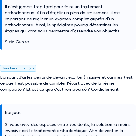
Il n'est jamais trop tard pour faire un traitement
orthodontique. Afin d'établir un plan de traitement, il est
important de réaliser un examen complet auprès d'un
orthodontiste. Ainsi, le spécialiste pourra déterminer les
étapes qui vont vous permettre d'atteindre vos objectifs.
Sirin Gunes
Blanchiment dentaire
Bonjour , J'ai les dents de devant écarter,( incisive et canines ) est
ce que il est possible de combler l'écart avec de la résine
composite ? Et est ce que c'est remboursé ? Cordialement
Bonjour,
Si vous avez des espaces entre vos dents, la solution la moins
invasive est le traitement orthodontique. Afin de vérifier la