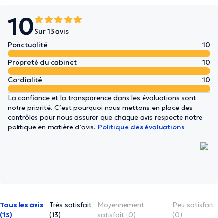
10
Sur 13 avis
Ponctualité
10
Propreté du cabinet
10
Cordialité
10
La confiance et la transparence dans les évaluations sont
notre priorité. C’est pourquoi nous mettons en place des
contrôles pour nous assurer que chaque avis respecte notre
politique en matière d’avis.
Politique des évaluations
Tous les avis
Très satisfait
Moyennement
Peu satisfait
(13)
(13)
satisfait (0)
(0)