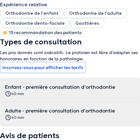
Expérience relative
Orthodontie de l'enfant
Orthodontie de l'adulte
Orthodontie dento-faciale
Gouttières
13 recommandation des patients
Types de consultation
Les prix donnés sont indicatifs. Le praticien est libre d'adapter ses
honoraires en fonction de la pathologie.
Inscrivez-vous pour afficher les tarifs
Enfant - première consultation d'orthodontie
40 min
Adulte - première consultation d'orthodontie
40 min
Avis de patients