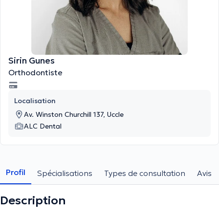
Sirin Gunes
Orthodontiste
Localisation
Av. Winston Churchill 137, Uccle
ALC Dental
Profil
Spécialisations
Types de consultation
Avis
Description