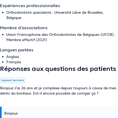
Expériences professionnelles
Orthodontiste spécialiste , Université Libre de Bruxelles,
Belgique
Membre d'associations
Union Francophone des Orthodontistes de Belgiques (UFOB),
Membre effectif (2021)
Langues parlées
Anglais
Français
Réponses aux questions des patients
Appareil dentaire
Bonjour.J'ai 26 ans et je complexe depuis toujours à cause de mes
dents du bonheur. Est-il encore possible de corriger ça ?
Bonjour,