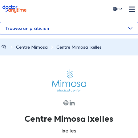
doctoranytime
FR
Trouvez un praticien
Centre Mimosa
Centre Mimosa Ixelles
Centre Mimosa Ixelles
Ixelles