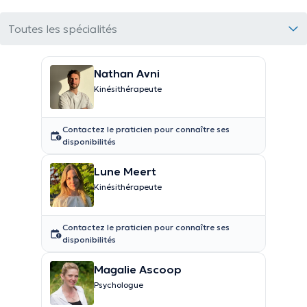
Toutes les spécialités
Nathan Avni
Kinésithérapeute
Contactez le praticien pour connaître ses
disponibilités
Lune Meert
Kinésithérapeute
Contactez le praticien pour connaître ses
disponibilités
Magalie Ascoop
Psychologue