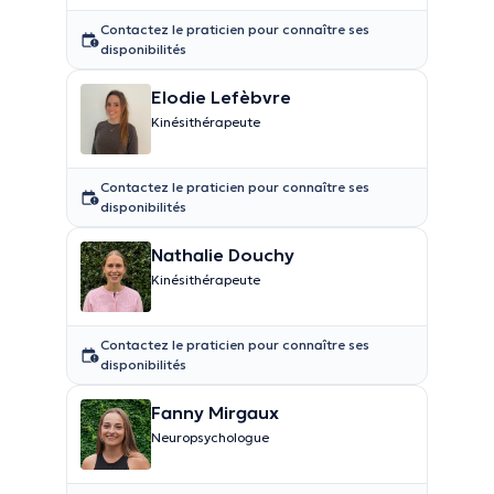
Contactez le praticien pour connaître ses
disponibilités
Elodie Lefèbvre
Kinésithérapeute
Contactez le praticien pour connaître ses
disponibilités
Nathalie Douchy
Kinésithérapeute
Contactez le praticien pour connaître ses
disponibilités
Fanny Mirgaux
Neuropsychologue