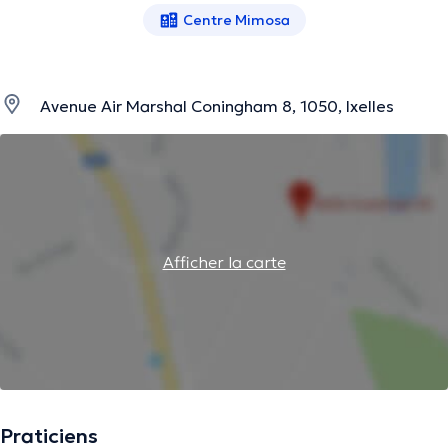
Centre Mimosa
Avenue Air Marshal Coningham 8, 1050, Ixelles
Afficher la carte
Praticiens