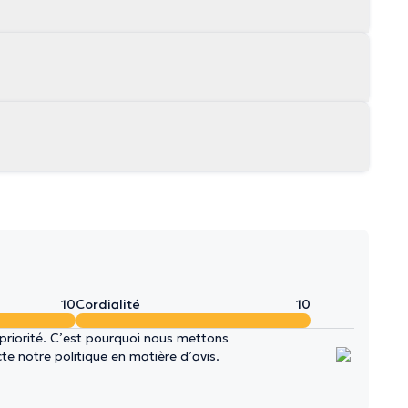
10
Cordialité
10
 priorité. C’est pourquoi nous mettons
e notre politique en matière d’avis.