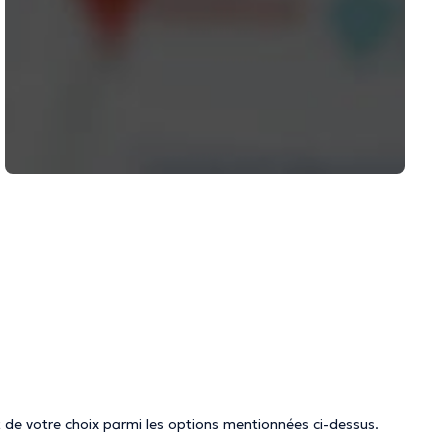
 de votre choix parmi les options mentionnées ci-dessus.