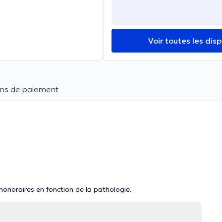
Voir toutes les disp
ns de paiement
 honoraires en fonction de la pathologie.