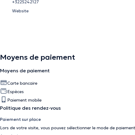
+3225242127
Website
Moyens de paiement
Moyens de paiement
Carte bancaire
Espèces
Paiement mobile
Politique des rendez-vous
Paiement sur place
Lors de votre visite, vous pouvez sélectionner le mode de paiement