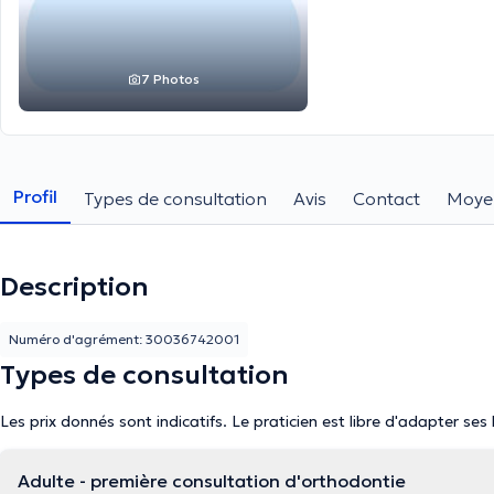
7 Photos
Profil
Types de consultation
Avis
Contact
Moye
Description
Numéro d'agrément: 30036742001
Types de consultation
Les prix donnés sont indicatifs. Le praticien est libre d'adapter ses
Adulte - première consultation d'orthodontie