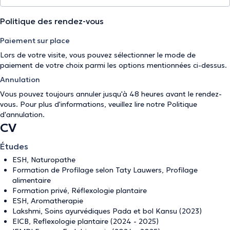
Politique des rendez-vous
Paiement sur place
Lors de votre visite, vous pouvez sélectionner le mode de
paiement de votre choix parmi les options mentionnées ci-dessus.
Annulation
Vous pouvez toujours annuler jusqu'à 48 heures avant le rendez-
vous. Pour plus d'informations, veuillez lire notre
Politique
d'annulation
.
CV
Études
ESH, Naturopathe
Formation de Profilage selon Taty Lauwers, Profilage
alimentaire
Formation privé, Réflexologie plantaire
ESH, Aromatherapie
Lakshmi, Soins ayurvédiques Pada et bol Kansu (2023)
EICB, Reflexologie plantaire (2024 - 2025)