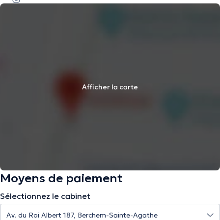
Afficher la carte
Moyens de paiement
Sélectionnez le cabinet