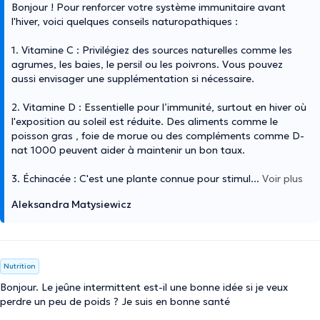
Bonjour ! Pour renforcer votre système immunitaire avant
l'hiver, voici quelques conseils naturopathiques :
1. Vitamine C : Privilégiez des sources naturelles comme les
agrumes, les baies, le persil ou les poivrons. Vous pouvez
aussi envisager une supplémentation si nécessaire.
2. Vitamine D : Essentielle pour l’immunité, surtout en hiver où
l'exposition au soleil est réduite. Des aliments comme le
poisson gras , foie de morue ou des compléments comme D-
nat 1000 peuvent aider à maintenir un bon taux.
3. Échinacée : C'est une plante connue pour stimul
...
Voir plus
Aleksandra Matysiewicz
Nutrition
Bonjour. Le jeûne intermittent est-il une bonne idée si je veux
perdre un peu de poids ? Je suis en bonne santé