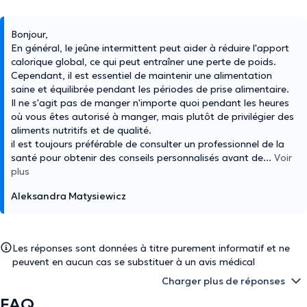
Bonjour,
En général, le jeûne intermittent peut aider à réduire l'apport
calorique global, ce qui peut entraîner une perte de poids.
Cependant, il est essentiel de maintenir une alimentation
saine et équilibrée pendant les périodes de prise alimentaire.
Il ne s'agit pas de manger n'importe quoi pendant les heures
où vous êtes autorisé à manger, mais plutôt de privilégier des
aliments nutritifs et de qualité.
il est toujours préférable de consulter un professionnel de la
santé pour obtenir des conseils personnalisés avant de
...
Voir
plus
Aleksandra Matysiewicz
Les réponses sont données à titre purement informatif et ne
peuvent en aucun cas se substituer à un avis médical
Charger plus de réponses
FAQ