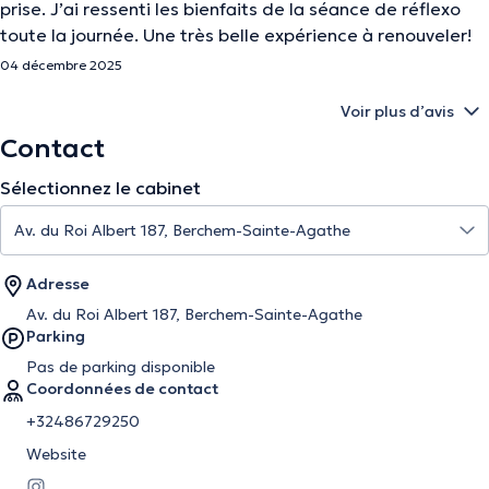
prise. J’ai ressenti les bienfaits de la séance de réflexo
toute la journée. Une très belle expérience à renouveler!
04 décembre 2025
Voir plus d’avis
Contact
Sélectionnez le cabinet
Adresse
Av. du Roi Albert 187, Berchem-Sainte-Agathe
Parking
Pas de parking disponible
Coordonnées de contact
+32486729250
Website