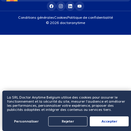
Conditions générales
Cookies
Politique de confidentialité
© 2026 doctoranytime
La SRL Doctor Anytime Belgium utilise des cookies pour assurer le
fonctionnement et la sécurité du site, mesurer l’audience et améliorer
les performances, personnaliser votre expérience, proposer des
publicités adaptées et intégrer des contenus ou services tiers.
Personnaliser
Rejeter
Αccepter