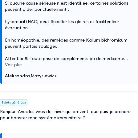
Si aucune cause sérieuse n’est identifiée, certaines solutions
peuvent aider ponctuellement :
Lysomucil (NAC) peut fluidifier les glaires et faciliter leur
évacuation.
En homéopathie, des remèdes comme Kalium bichromicum
peuvent parfois soulager.
Attention!!! Toute prise de compléments ou de médicame
...
Voir plus
Aleksandra Matysiewicz
Sujets généraux
Bonjour. Avec les virus de l'hiver qui arrivent, que puis-je prendre
pour booster mon système immunitaire ?