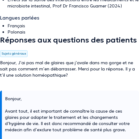
microbiote intestinal, Prof Dr Francisco Guarner (2024)
Langues parlées
Français
Polonais
Réponses aux questions des patients
Sujets généraux
Bonjour, J’ai pas mal de glaires que j’avale dans ma gorge et ne
sait pas comment m’en débarrasser. Merci pour la réponse. Il y a
t’il une solution homéopathique?
Bonjour,
Avant tout, il est important de connaître la cause de ces
glaires pour adapter le traitement et les changements
d’hygiène de vie. Il est donc recommandé de consulter votre
médecin afin d’exclure tout problème de santé plus grave.