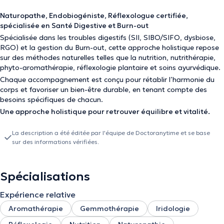
Naturopathe, Endobiogéniste, Réflexologue certifiée,
spécialisée en Santé Digestive et Burn-out
Spécialisée dans les
troubles digestifs
(SII, SIBO/SIFO, dysbiose,
RGO) et la
gestion du Burn-out
, cette approche holistique repose
sur des méthodes naturelles telles que la nutrition, nutrithérapie,
phyto-aromathérapie, réflexologie plantaire et soins ayurvédique.
Chaque accompagnement est conçu pour rétablir l’harmonie du
corps et favoriser un bien-être durable, en tenant compte des
besoins spécifiques de chacun.
Une approche holistique pour retrouver équilibre et vitalité.
La description a été éditée par l'équipe de Doctoranytime et se base
sur des informations vérifiées.
Spécialisations
Expérience relative
Aromathérapie
Gemmothérapie
Iridologie