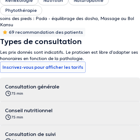
Réflexologie
Nutrition
Naturopathie
Phytothérapie
soins des pieds : Pada - équilibrage des dosha, Massage au Bol
Kansu
69 recommandation des patients
Types de consultation
Les prix donnés sont indicatifs. Le praticien est libre d'adapter ses
honoraires en fonction de la pathologie.
Inscrivez-vous pour afficher les tarifs
Consultation générale
75 min
Conseil nutritionnel
75 min
Consultation de suivi