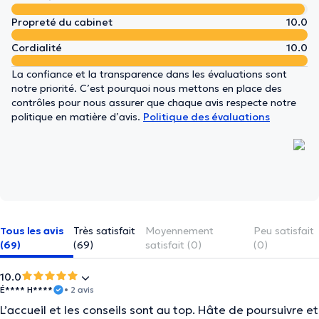
Propreté du cabinet
10.0
Cordialité
10.0
La confiance et la transparence dans les évaluations sont
notre priorité. C’est pourquoi nous mettons en place des
contrôles pour nous assurer que chaque avis respecte notre
politique en matière d’avis.
Politique des évaluations
Tous les avis
Très satisfait
Moyennement
Peu satisfait
(69)
(69)
satisfait (0)
(0)
10.0
É**** H****
• 2 avis
L’accueil et les conseils sont au top. Hâte de poursuivre et