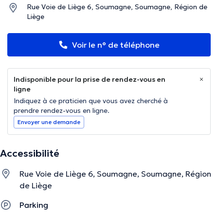
Rue Voie de Liège 6, Soumagne, Soumagne, Région de
Liège
Voir le n° de téléphone
Indisponible pour la prise de rendez-vous en
ligne
Indiquez à ce praticien que vous avez cherché à
prendre rendez-vous en ligne.
Envoyer une demande
Accessibilité
Rue Voie de Liège 6, Soumagne, Soumagne, Région
de Liège
Parking