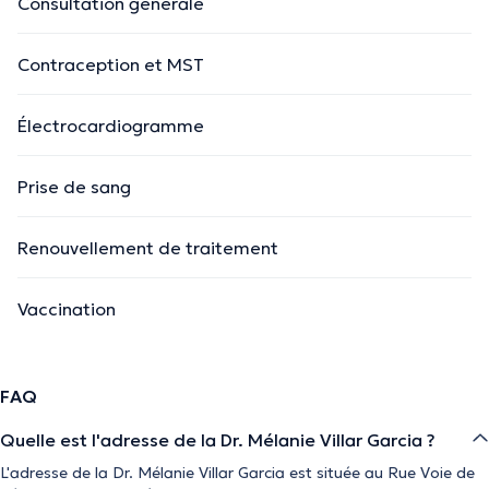
Consultation générale
Contraception et MST
Électrocardiogramme
Prise de sang
Renouvellement de traitement
Vaccination
FAQ
Quelle est l'adresse de la Dr. Mélanie Villar Garcia ?
L'adresse de la Dr. Mélanie Villar Garcia est située au Rue Voie de