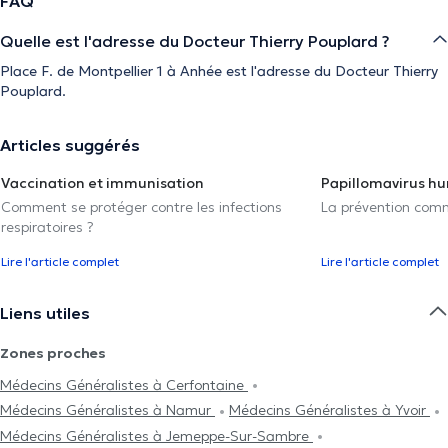
FAQ
Quelle est l'adresse du Docteur Thierry Pouplard ?
Place F. de Montpellier 1 à Anhée est l'adresse du Docteur Thierry
Pouplard.
Articles suggérés
Vaccination et immunisation
Papillomavirus h
Comment se protéger contre les infections
La prévention com
respiratoires ?
Lire l'article complet
Lire l'article complet
Liens utiles
Zones proches
Médecins Généralistes à Cerfontaine
Médecins Généralistes à Namur
Médecins Généralistes à Yvoir
Médecins Généralistes à Jemeppe-Sur-Sambre