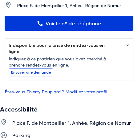
Place F. de Montpellier 1, Anhée, Région de Namur
Voir le n° de téléphone
Indisponible pour la prise de rendez-vous en
ligne
Indiquez à ce praticien que vous avez cherché à
prendre rendez-vous en ligne.
Envoyer une demande
Êtes-vous Thierry Pouplard ? Modifiez votre profil
Accessibilité
Place F. de Montpellier 1, Anhée, Région de Namur
Parking