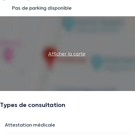
Pas de parking disponible
Afficher la carte
Types de consultation
Attestation médicale