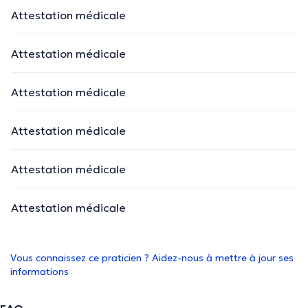
Attestation médicale
Attestation médicale
Attestation médicale
Attestation médicale
Attestation médicale
Attestation médicale
Vous connaissez ce praticien ? Aidez-nous à mettre à jour ses
informations