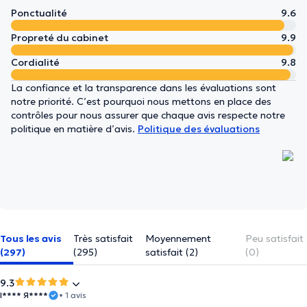
Ponctualité
9.6
Propreté du cabinet
9.9
Cordialité
9.8
La confiance et la transparence dans les évaluations sont
notre priorité. C’est pourquoi nous mettons en place des
contrôles pour nous assurer que chaque avis respecte notre
politique en matière d’avis.
Politique des évaluations
Tous les avis
Très satisfait
Moyennement
Peu satisfait
(297)
(295)
satisfait (2)
(0)
9.3
І**** Я****
• 1 avis