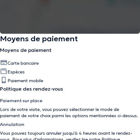
Moyens de paiement
Moyens de paiement
Carte bancaire
Espèces
Paiement mobile
Politique des rendez-vous
Paiement sur place
Lors de votre visite, vous pouvez sélectionner le mode de
paiement de votre choix parmi les options mentionnées ci-dessus.
Annulation
Vous pouvez toujours annuler jusqu'à 4 heures avant le rendez-
vous. Pour plus d'informations, veuillez lire notre
Politique