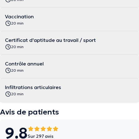
Vaccination
20 min
Certificat d'aptitude au travail / sport
20 min
Contrôle annuel
20 min
Infiltrations articulaires
20 min
Avis de patients
9.8
Sur 297 avis