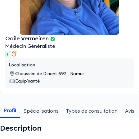
Odile Vermeiren
Médecin Généraliste
1 '
Localisation
Chaussée de Dinant 692 , Namur
Equip'santé
Profil
Spécialisations
Types de consultation
Avis
Description