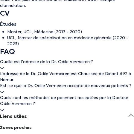
d'annulation
.
CV
Études
Master, UCL, Médecine (2013 - 2020)
UCL, Master de spécialisation en médecine générale (2020 -
2023)
FAQ
Quelle est l'adresse de la Dr. Odile Vermeiren ?
L'adresse de la Dr. Odile Vermeiren est Chaussée de Dinant 692 à
Namur
Est-ce que la Dr. Odile Vermeiren accepte de nouveaux patients ?
Quels sont les méthodes de paiement acceptées par la Docteur
Odile Vermeiren ?
Liens utiles
Zones proches