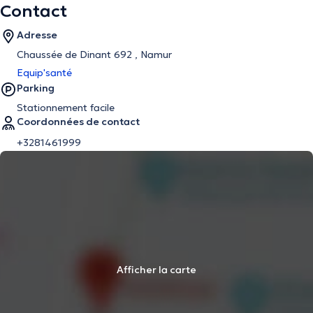
Contact
Adresse
Chaussée de Dinant 692 , Namur
Equip'santé
Parking
Stationnement facile
Coordonnées de contact
+3281461999
Afficher la carte