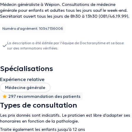
Médecin généraliste à Wépion. Consultations de médecine
générale pour enfants et adultes tous les jours sauf le week-end.
Secrétariat ouvert tous les jours de 8h30 à 13h30 (081/46.19.99).
Numéro d'agrément: 10347136006
La description a été éditée par l'équipe de Doctoranytime et se base
sur des informations vérifiées.
Spécialisations
Expérience relative
Médecine générale
297 recommandation des patients
Types de consultation
Les prix donnés sont indicatifs. Le praticien est libre d'adapter ses
honoraires en fonction de la pathologie.
Traite également les enfants jusqu'à 12 ans