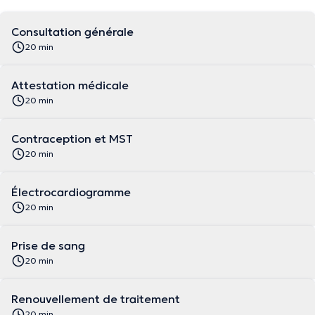
Consultation générale
20 min
Attestation médicale
20 min
Contraception et MST
20 min
Électrocardiogramme
20 min
Prise de sang
20 min
Renouvellement de traitement
20 min