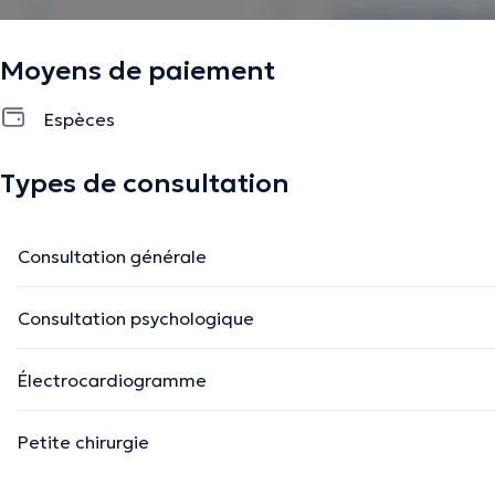
Moyens de paiement
Espèces
Types de consultation
Consultation générale
Consultation psychologique
Électrocardiogramme
Petite chirurgie