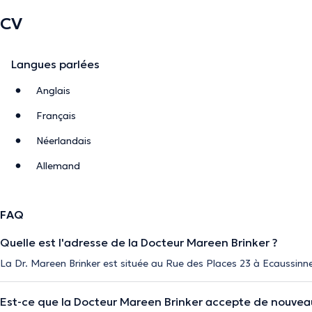
CV
Langues parlées
Anglais
Français
Néerlandais
Allemand
FAQ
Quelle est l'adresse de la Docteur Mareen Brinker ?
La Dr. Mareen Brinker est située au Rue des Places 23 à Ecaussinn
Est-ce que la Docteur Mareen Brinker accepte de nouvea