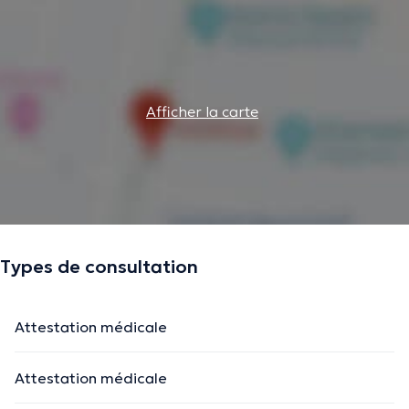
Afficher la carte
Types de consultation
Attestation médicale
Attestation médicale