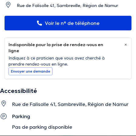
Rue de Falisolle 41, Sambreville, Région de Namur
Voir le n° de téléphone
Indisponible pour la prise de rendez-vous en
ligne
Indiquez à ce praticien que vous avez cherché à
prendre rendez-vous en ligne.
Envoyer une demande
Accessibilité
Rue de Falisolle 41, Sambreville, Région de Namur
Parking
Pas de parking disponible