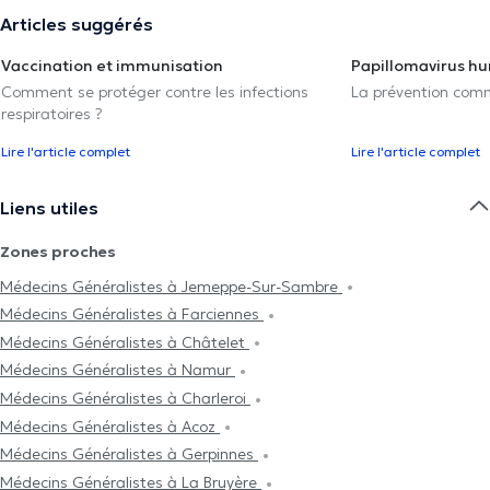
Articles suggérés
Vaccination et immunisation
Papillomavirus h
Comment se protéger contre les infections
La prévention com
respiratoires ?
Lire l'article complet
Lire l'article complet
Liens utiles
Zones proches
Médecins Généralistes à Jemeppe-Sur-Sambre
Médecins Généralistes à Farciennes
Médecins Généralistes à Châtelet
Médecins Généralistes à Namur
Médecins Généralistes à Charleroi
Médecins Généralistes à Acoz
Médecins Généralistes à Gerpinnes
Médecins Généralistes à La Bruyère