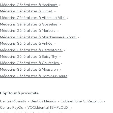
Médecins Généralistes à Hoeilaart
Médecins Généralistes à Jumet
Médecins Généralistes à Villers-La-Ville
Médecins Généralistes à Gosselies
Médecins Généralistes à Marbais
Médecins Généralistes à Marchienne-Au-Pont
Médecins Généralistes à Anhée
Médecins Généralistes à Cerfontaine
Médecins Généralistes à Baisy-Thy
Médecins Généralistes à Courcelles
Médecins Généralistes à Mouscron
Médecins Généralistes à Ham-Sur-Heure
Hôpitaux à proximité
Centre Movinity
Dentius Fleurus
Cabinet Kiné G. Reconnu
Centre PsyOs
VOCLIdental TEMPLOUX