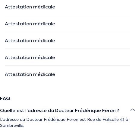
Attestation médicale
Attestation médicale
Attestation médicale
Attestation médicale
Attestation médicale
FAQ
Quelle est l'adresse du Docteur Frédérique Feron ?
L'adresse du Docteur Frédérique Feron est Rue de Falisolle 41 à
Sambreville.