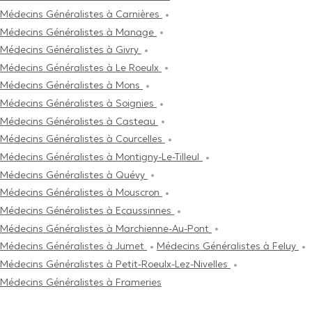
Médecins Généralistes à Carnières
Médecins Généralistes à Manage
Médecins Généralistes à Givry
Médecins Généralistes à Le Roeulx
Médecins Généralistes à Mons
Médecins Généralistes à Soignies
Médecins Généralistes à Casteau
Médecins Généralistes à Courcelles
Médecins Généralistes à Montigny-Le-Tilleul
Médecins Généralistes à Quévy
Médecins Généralistes à Mouscron
Médecins Généralistes à Ecaussinnes
Médecins Généralistes à Marchienne-Au-Pont
Médecins Généralistes à Jumet
Médecins Généralistes à Feluy
Médecins Généralistes à Petit-Roeulx-Lez-Nivelles
Médecins Généralistes à Frameries