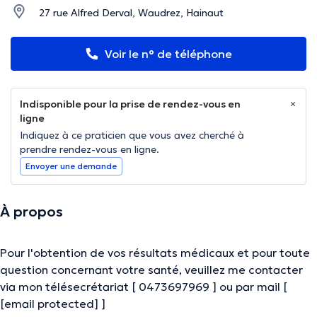
27 rue Alfred Derval, Waudrez, Hainaut
Voir le n° de téléphone
Indisponible pour la prise de rendez-vous en
ligne
Indiquez à ce praticien que vous avez cherché à
prendre rendez-vous en ligne.
Envoyer une demande
À propos
Pour l'obtention de vos résultats médicaux et pour toute
question concernant votre santé, veuillez me contacter
via mon télésecrétariat [ 0473697969 ] ou par mail [
[email protected]
]