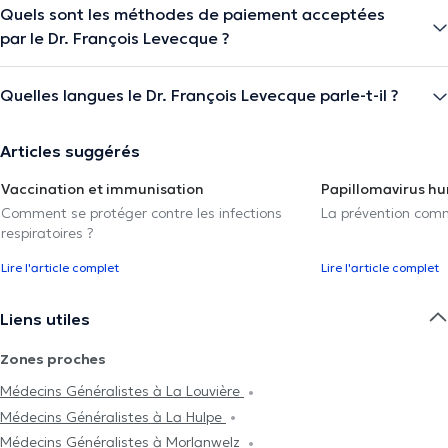
Quels sont les méthodes de paiement acceptées
par le Dr. François Levecque ?
Quelles langues le Dr. François Levecque parle-t-il ?
Articles suggérés
Vaccination et immunisation
Papillomavirus h
Comment se protéger contre les infections
La prévention com
respiratoires ?
Lire l'article complet
Lire l'article complet
Liens utiles
Zones proches
Médecins Généralistes à La Louvière
Médecins Généralistes à La Hulpe
Médecins Généralistes à Morlanwelz