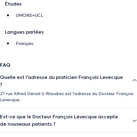
Études
UMONS+UCL
Langues parlées
Français
FAQ
Quelle est l'adresse du praticien François Levecque
?
27 rue Alfred Derval à Waudrez est l'adresse du Docteur François
Levecque.
Est-ce que le Docteur François Levecque accepte
de nouveaux patients ?