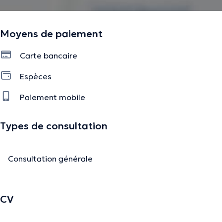
Moyens de paiement
Carte bancaire
Espèces
Paiement mobile
Types de consultation
Consultation générale
CV