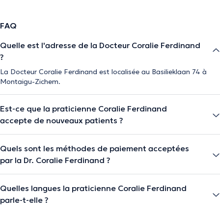
FAQ
Quelle est l'adresse de la Docteur Coralie Ferdinand
?
La Docteur Coralie Ferdinand est localisée au Basilieklaan 74 à
Montaigu-Zichem.
Est-ce que la praticienne Coralie Ferdinand
accepte de nouveaux patients ?
Quels sont les méthodes de paiement acceptées
par la Dr. Coralie Ferdinand ?
Quelles langues la praticienne Coralie Ferdinand
parle-t-elle ?