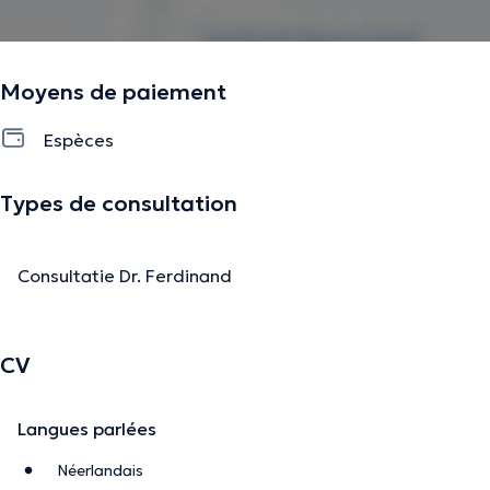
Moyens de paiement
Espèces
Types de consultation
Consultatie Dr. Ferdinand
CV
Langues parlées
Néerlandais