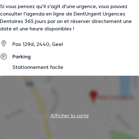
Si vous pensez qu'il s'agit d'une urgence, vous pouvez
consulter l'agenda en ligne de DentUrgent Urgences
Dentaires 365 jours par an et réserver directement une
date et une heure disponibles !
Pas 129d, 2440, Geel
Parking
Stationnement facile
Afficher la carte