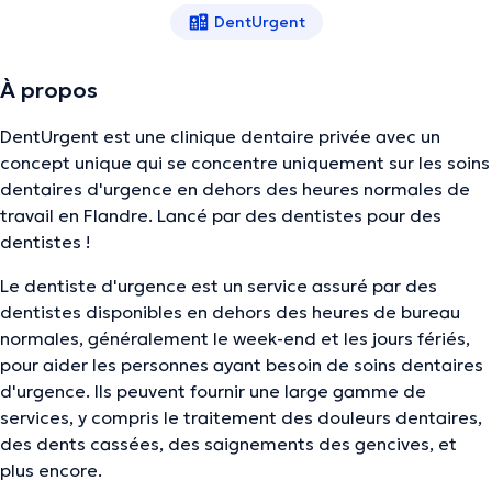
DentUrgent
À propos
DentUrgent est une clinique dentaire privée avec un
concept unique qui se concentre uniquement sur les soins
dentaires d'urgence en dehors des heures normales de
travail en Flandre. Lancé par des dentistes pour des
dentistes !
Le dentiste d'urgence est un service assuré par des
dentistes disponibles en dehors des heures de bureau
normales, généralement le week-end et les jours fériés,
pour aider les personnes ayant besoin de soins dentaires
d'urgence. Ils peuvent fournir une large gamme de
services, y compris le traitement des douleurs dentaires,
des dents cassées, des saignements des gencives, et
plus encore.