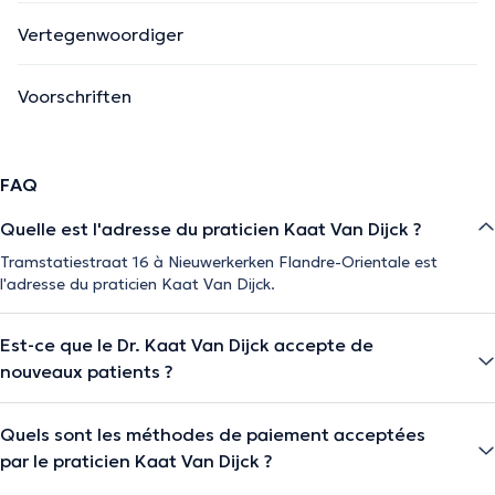
Vertegenwoordiger
Voorschriften
FAQ
Quelle est l'adresse du praticien Kaat Van Dijck ?
Tramstatiestraat 16 à Nieuwerkerken Flandre-Orientale est
l'adresse du praticien Kaat Van Dijck.
Est-ce que le Dr. Kaat Van Dijck accepte de
nouveaux patients ?
Quels sont les méthodes de paiement acceptées
par le praticien Kaat Van Dijck ?