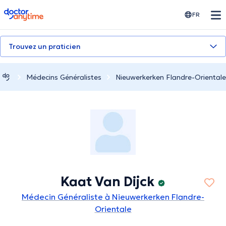
doctoranytime
FR
Trouvez un praticien
Médecins Généralistes
Nieuwerkerken Flandre-Orientale
Kaat Van Dijck
Médecin Généraliste à Nieuwerkerken Flandre-
Orientale