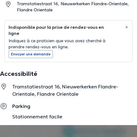
Tramstatiestraat 16, Nieuwerkerken Flandre-Orientale,
Flandre Orientale
Indisponible pour la prise de rendez-vous en
ligne
Indiquez à ce praticien que vous avez cherché à
prendre rendez-vous en ligne.
Envoyer une demande
Accessibilité
Tramstatiestraat 16, Nieuwerkerken Flandre-
Orientale, Flandre Orientale
Parking
Stationnement facile