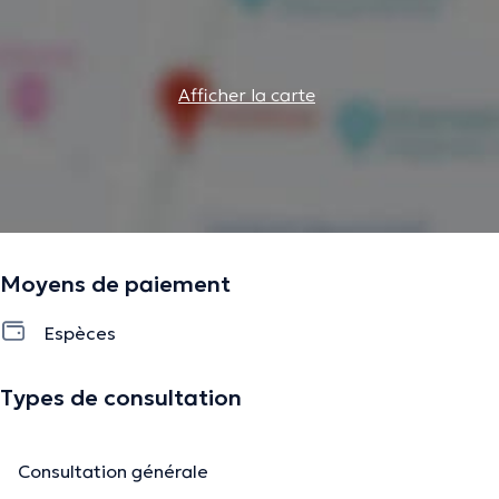
Afficher la carte
Moyens de paiement
Espèces
Types de consultation
Consultation générale