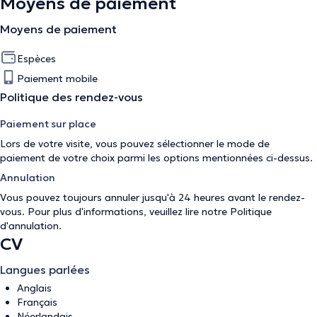
Moyens de paiement
Moyens de paiement
Espèces
Paiement mobile
Politique des rendez-vous
Paiement sur place
Lors de votre visite, vous pouvez sélectionner le mode de
paiement de votre choix parmi les options mentionnées ci-dessus.
Annulation
Vous pouvez toujours annuler jusqu'à 24 heures avant le rendez-
vous. Pour plus d'informations, veuillez lire notre
Politique
d'annulation
.
CV
Langues parlées
Anglais
Français
Néerlandais