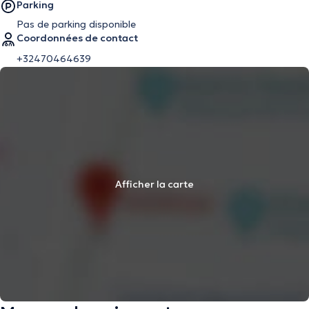
Parking
Pas de parking disponible
Coordonnées de contact
+32470464639
Afficher la carte