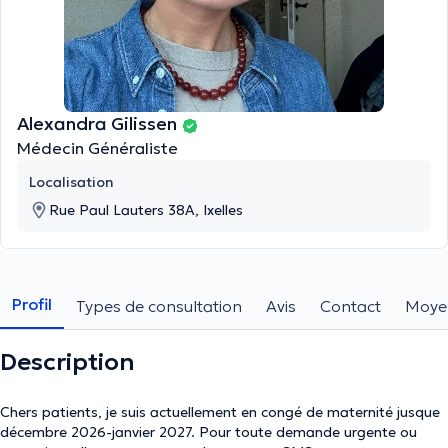
Alexandra Gilissen
Médecin Généraliste
Localisation
Rue Paul Lauters 38A, Ixelles
Profil
Types de consultation
Avis
Contact
Moye
Description
Chers patients, je suis actuellement en congé de maternité jusque
décembre 2026-janvier 2027. Pour toute demande urgente ou