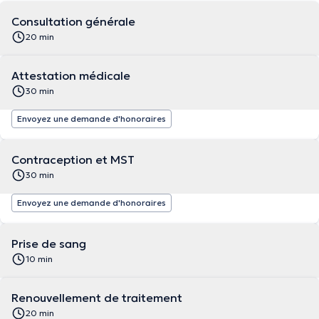
Consultation générale
20 min
Attestation médicale
30 min
Envoyez une demande d'honoraires
Contraception et MST
30 min
Envoyez une demande d'honoraires
Prise de sang
10 min
Renouvellement de traitement
20 min