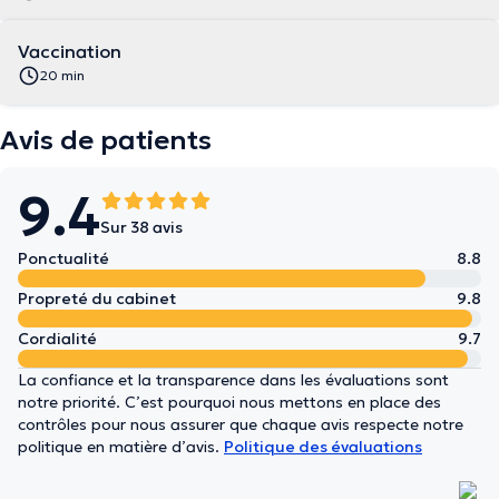
Vaccination
20 min
Avis de patients
9.4
Sur 38 avis
Ponctualité
8.8
Propreté du cabinet
9.8
Cordialité
9.7
La confiance et la transparence dans les évaluations sont
notre priorité. C’est pourquoi nous mettons en place des
contrôles pour nous assurer que chaque avis respecte notre
politique en matière d’avis.
Politique des évaluations